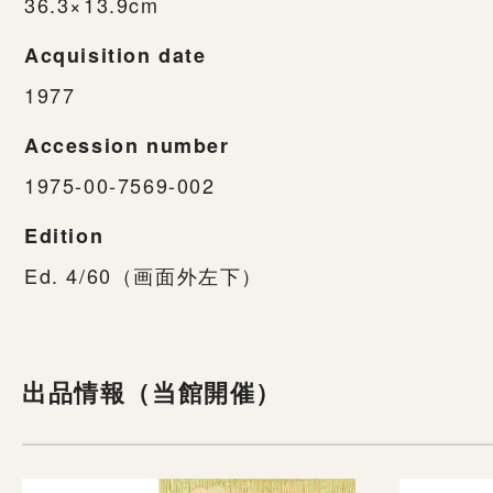
36.3×13.9cm
Acquisition date
1977
Accession number
1975-00-7569-002
Edition
Ed. 4/60（画面外左下）
出品情報（当館開催）