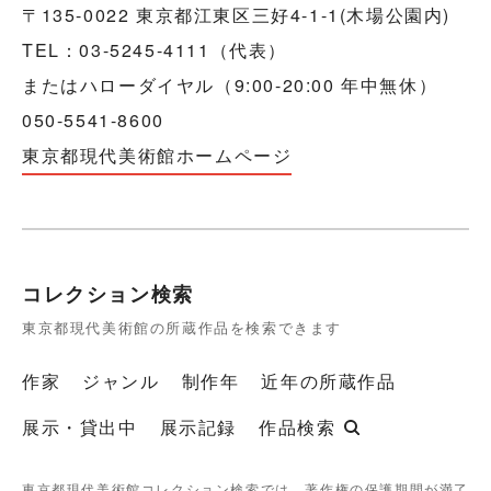
〒135-0022 東京都江東区三好4-1-1(木場公園内)
TEL：03-5245-4111（代表）
またはハローダイヤル（9:00-20:00 年中無休）
050-5541-8600
東京都現代美術館ホームページ
コレクション検索
東京都現代美術館の所蔵作品を検索できます
作家
ジャンル
制作年
近年の所蔵作品
展示・貸出中
展示記録
作品検索
東京都現代美術館コレクション検索では、著作権の保護期間が満了