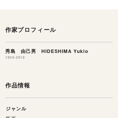
作家プロフィール
秀島 由己男 HIDESHIMA Yukio
1934-2018
作品情報
ジャンル
版画