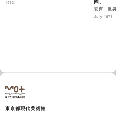
園」
1973
安齊 重
July 1973
東京都現代美術館