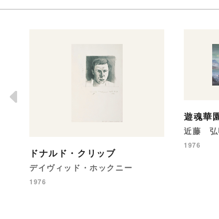
遊魂華
近藤 弘
1976
ドナルド・クリッブ
デイヴィッド・ホックニー
1976