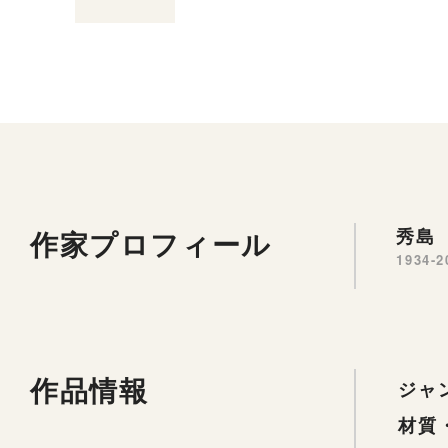
作家プロフィール
秀島 
1934-2
作品情報
ジャ
材質