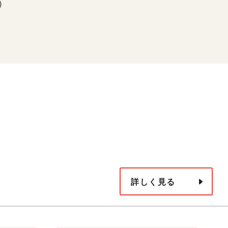
下）
詳しく見る