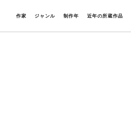
作家
ジャンル
制作年
近年の所蔵作品