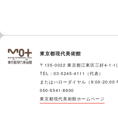
東京都現代美術館
〒135-0022 東京都江東区三好4-1-
TEL：03-5245-4111（代表）
またはハローダイヤル（9:00-20:00
050-5541-8600
東京都現代美術館ホームページ