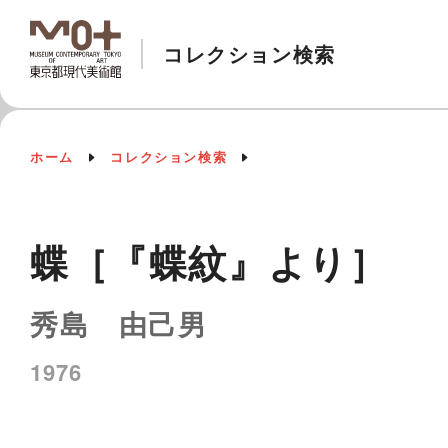
コレクション検索
ホーム
コレクション検索
蝶［『蝶紋』より］
秀島 由己男
1976