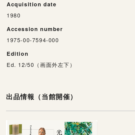
Acquisition date
1980
Accession number
1975-00-7594-000
Edition
Ed. 12/50（画面外左下）
出品情報（当館開催）