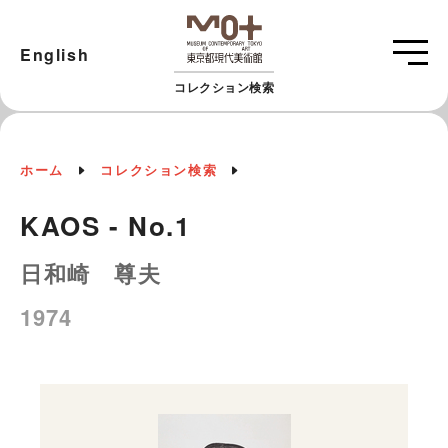
English
コレクション検索
ホーム
コレクション検索
KAOS - No.1
日和崎 尊夫
1974