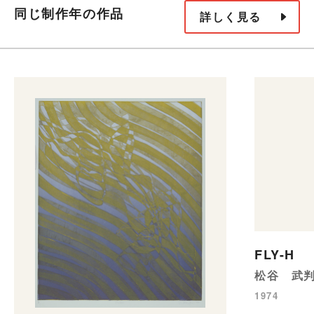
同じ制作年の作品
詳しく見る
FLY-H
松谷 武
1974