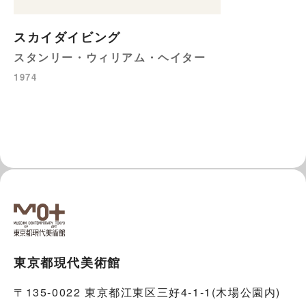
スカイダイビング
スタンリー・ウィリアム・ヘイター
1974
東京都現代美術館
〒135-0022 東京都江東区三好4-1-1(木場公園内)