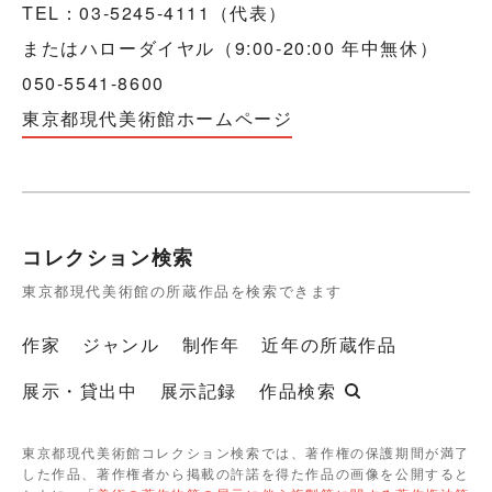
TEL：03-5245-4111（代表）
またはハローダイヤル（9:00-20:00 年中無休）
050-5541-8600
東京都現代美術館ホームページ
コレクション検索
東京都現代美術館の所蔵作品を検索できます
作家
ジャンル
制作年
近年の所蔵作品
展示・貸出中
展示記録
作品検索
東京都現代美術館コレクション検索では、著作権の保護期間が満了
した作品、著作権者から掲載の許諾を得た作品の画像を公開すると