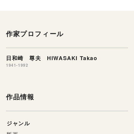
作家プロフィール
日和崎 尊夫 HIWASAKI Takao
1941-1992
作品情報
ジャンル
版画