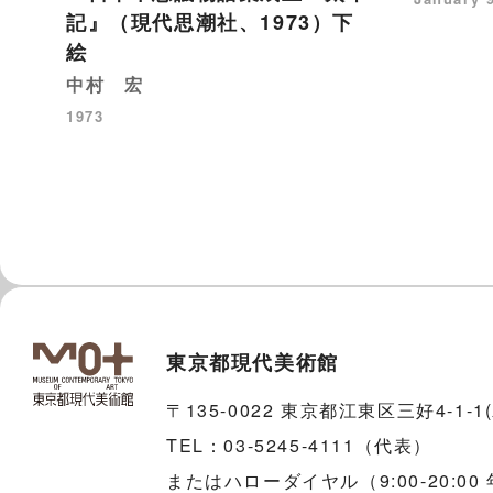
記』（現代思潮社、1973）下
絵
中村 宏
1973
東京都現代美術館
〒135-0022 東京都江東区三好4-1-
TEL：03-5245-4111（代表）
またはハローダイヤル（9:00-20:00