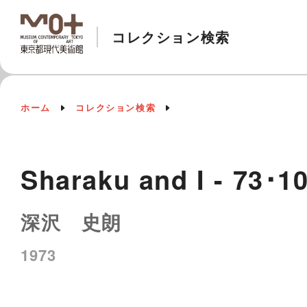
コレクション検索
ホーム
コレクション検索
Sharaku and I - 73･1
深沢 史朗
1973