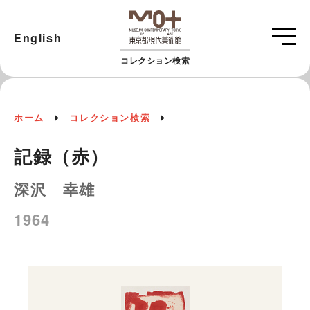
English
コレクション検索
ホーム
コレクション検索
記録（赤）
深沢 幸雄
1964