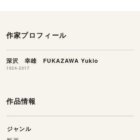
作家プロフィール
深沢 幸雄 FUKAZAWA Yukio
1924-2017
作品情報
ジャンル
版画