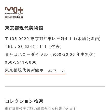
東京都現代美術館
〒135-0022 東京都江東区三好4-1-1(木場公園内)
TEL：03-5245-4111（代表）
またはハローダイヤル（9:00-20:00 年中無休）
050-5541-8600
東京都現代美術館ホームページ
コレクション検索
東京都現代美術館の所蔵作品を検索できます