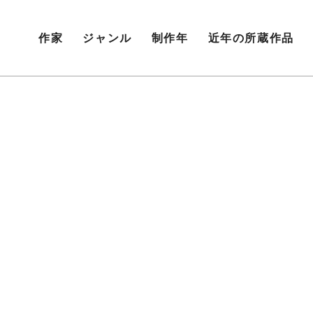
作家
ジャンル
制作年
近年の所蔵作品