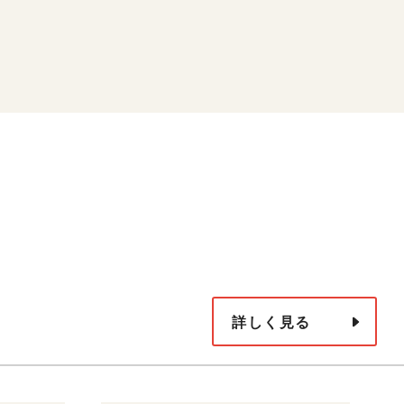
）
詳しく見る