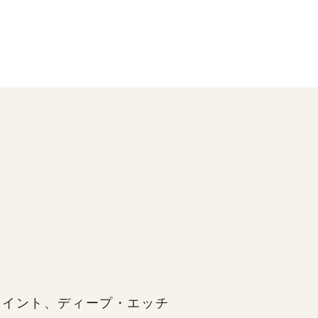
ポイント、ディープ・エッチ