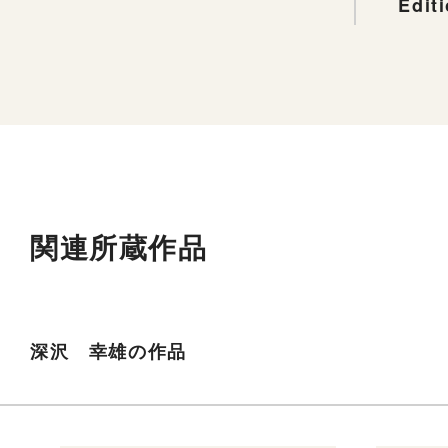
Edit
関連所蔵作品
深沢 幸雄の作品