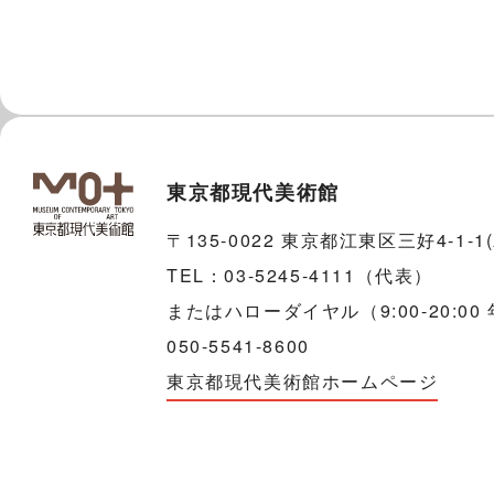
東京都現代美術館
〒135-0022 東京都江東区三好4-1-
TEL：03-5245-4111（代表）
またはハローダイヤル（9:00-20:00
050-5541-8600
東京都現代美術館ホームページ