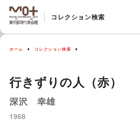
コレクション検索
ホーム
コレクション検索
行きずりの人（赤）
深沢 幸雄
1968