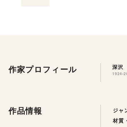
作家プロフィール
深沢 
1924-2
作品情報
ジャ
材質