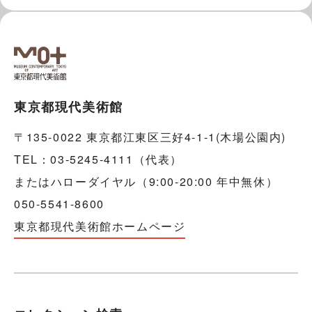
東京都現代美術館
〒135-0022 東京都江東区三好4-1-1(木場公園内)
TEL：03-5245-4111（代表）
またはハローダイヤル（9:00-20:00 年中無休）
050-5541-8600
東京都現代美術館ホームページ