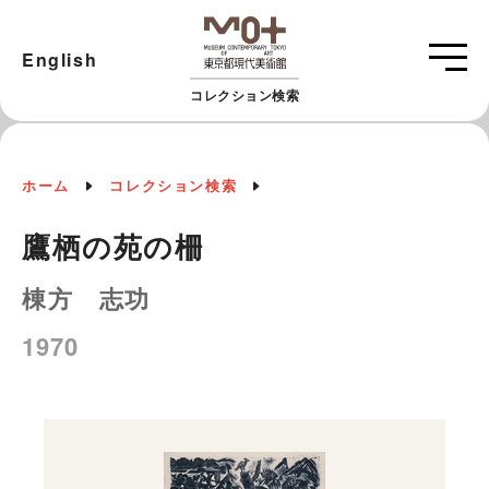
English
コレクション検索
ホーム
コレクション検索
鷹栖の苑の柵
棟方 志功
1970