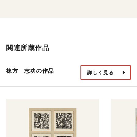
関連所蔵作品
棟方 志功の作品
詳しく見る