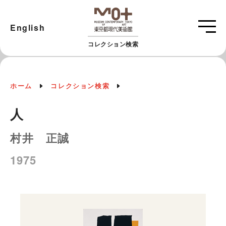
English
コレクション検索
ホーム
コレクション検索
人
村井 正誠
1975