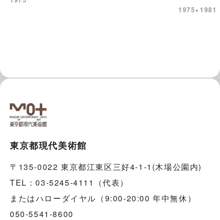
1975+1981
東京都現代美術館
〒135-0022 東京都江東区三好4-1-1(木場公園内)
TEL：03-5245-4111（代表）
またはハローダイヤル（9:00-20:00 年中無休）
050-5541-8600