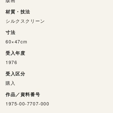
材質・技法
シルクスクリーン
寸法
60×47cm
受入年度
1976
受入区分
購入
作品／資料番号
1975-00-7707-000