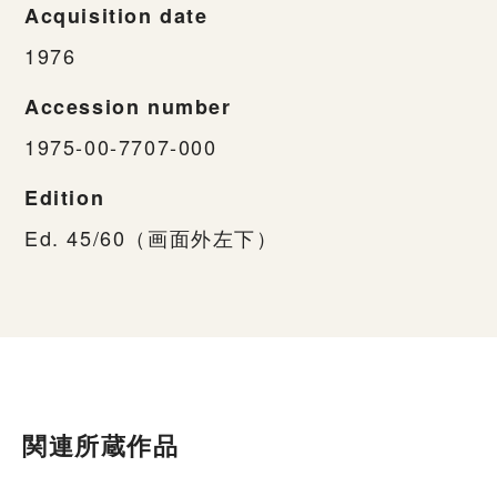
Acquisition date
1976
Accession number
1975-00-7707-000
Edition
Ed. 45/60（画面外左下）
関連所蔵作品