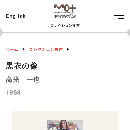
English
コレクション検索
ホーム
コレクション検索
黒衣の像
高光 一也
1968