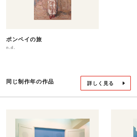
ポンペイの旅
n.d.
同じ制作年の作品
詳しく見る