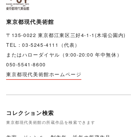
東京都現代美術館
〒135-0022 東京都江東区三好4-1-1(木場公園内)
TEL：03-5245-4111（代表）
またはハローダイヤル（9:00-20:00 年中無休）
050-5541-8600
東京都現代美術館ホームページ
コレクション検索
東京都現代美術館の所蔵作品を検索できます