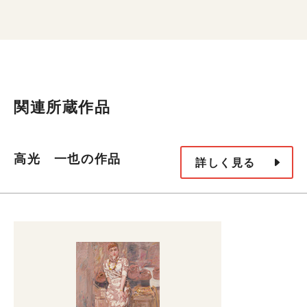
関連所蔵作品
高光 一也の作品
詳しく見る