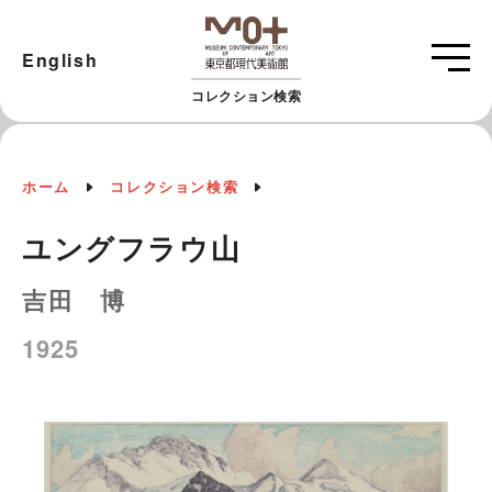
English
コレクション検索
ホーム
コレクション検索
ユングフラウ山
吉田 博
1925