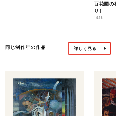
百花園の
り］
1926
同じ制作年の作品
詳しく見る