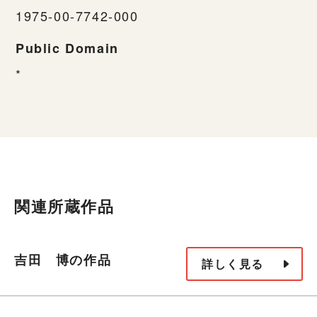
1975-00-7742-000
Public Domain
*
関連所蔵作品
吉田 博の作品
詳しく見る