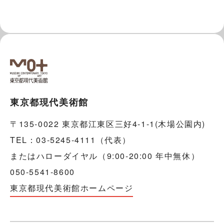
東京都現代美術館
〒135-0022 東京都江東区三好4-1-1(木場公園内)
TEL：03-5245-4111（代表）
またはハローダイヤル（9:00-20:00 年中無休）
050-5541-8600
東京都現代美術館ホームページ