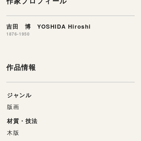
作家プロフィール
吉田 博 YOSHIDA Hiroshi
1876-1950
作品情報
ジャンル
版画
材質・技法
木版