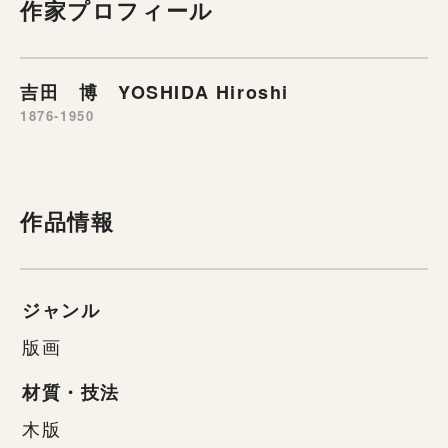
作家プロフィール
吉田 博 YOSHIDA Hiroshi
1876-1950
作品情報
ジャンル
版画
材質・技法
木版