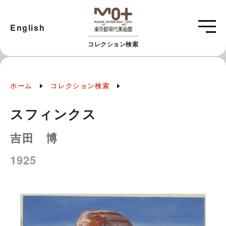
English
コレクション検索
ホーム
コレクション検索
スフィンクス
吉田 博
1925