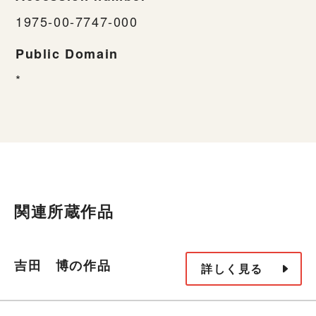
1975-00-7747-000
Public Domain
*
関連所蔵作品
吉田 博の作品
詳しく見る