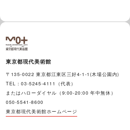
東京都現代美術館
〒135-0022 東京都江東区三好4-1-1(木場公園内)
TEL：03-5245-4111（代表）
またはハローダイヤル（9:00-20:00 年中無休）
050-5541-8600
東京都現代美術館ホームページ