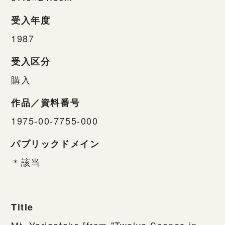
受入年度
1987
受入区分
購入
作品／資料番号
1975-00-7755-000
パブリックドメイン
＊該当
Title