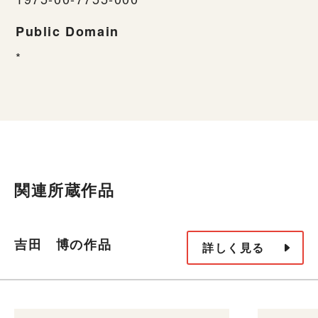
Public Domain
*
関連所蔵作品
吉田 博の作品
詳しく見る