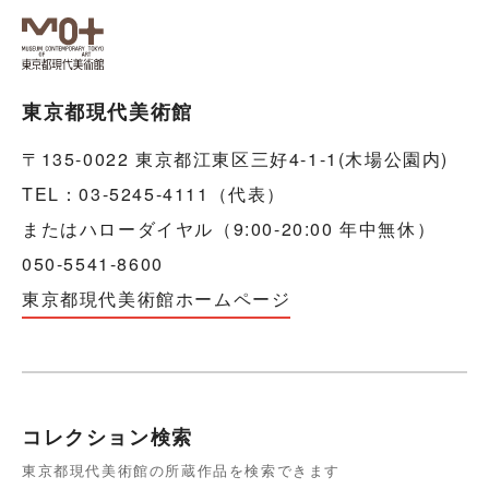
東京都現代美術館
〒135-0022 東京都江東区三好4-1-1(木場公園内)
TEL：03-5245-4111（代表）
またはハローダイヤル（9:00-20:00 年中無休）
050-5541-8600
東京都現代美術館ホームページ
コレクション検索
東京都現代美術館の所蔵作品を検索できます