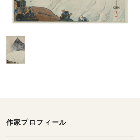
作家プロフィール