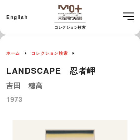
English
コレクション検索
ホーム
コレクション検索
LANDSCAPE 忍者岬
吉田 穂高
1973