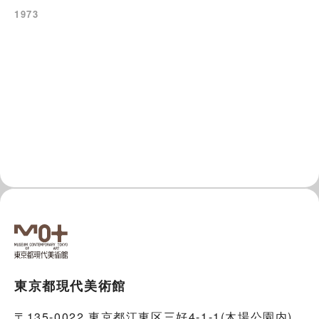
1973
東京都現代美術館
〒135-0022 東京都江東区三好4-1-1(木場公園内)