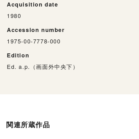
Acquisition date
1980
Accession number
1975-00-7778-000
Edition
Ed. a.p.（画面外中央下）
関連所蔵作品