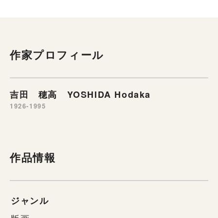
作家プロフィール
吉田 穂高 YOSHIDA Hodaka
1926-1995
作品情報
ジャンル
版画