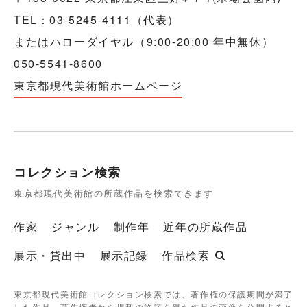
TEL：03-5245-4111（代表）
またはハローダイヤル（9:00-20:00 年中無休）
050-5541-8600
東京都現代美術館ホームページ
コレクション検索
東京都現代美術館の所蔵作品を検索できます
作家
ジャンル
制作年
近年の所蔵作品
展示・貸出中
展示記録
作品検索
東京都現代美術館コレクション検索では、著作権の保護期間が満了
した作品、著作権者から掲載の許諾を得た作品の画像を公開すると