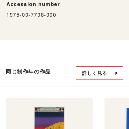
Accession number
1975-00-7798-000
同じ制作年の作品
詳しく見る