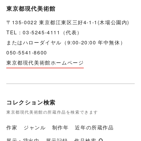
東京都現代美術館
〒135-0022 東京都江東区三好4-1-1(木場公園内)
TEL：03-5245-4111（代表）
またはハローダイヤル（9:00-20:00 年中無休）
050-5541-8600
東京都現代美術館ホームページ
コレクション検索
東京都現代美術館の所蔵作品を検索できます
作家
ジャンル
制作年
近年の所蔵作品
展示・貸出中
展示記録
作品検索