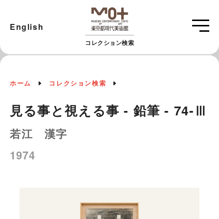
English
コレクション検索
ホーム
コレクション検索
見る事と視える事 - 鉛筆 - 74-Ⅲ
若江 漢字
1974