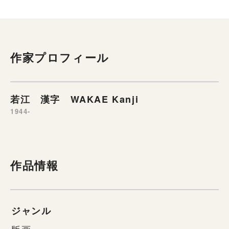
作家プロフィール
若江 漢字 WAKAE Kanji
1944-
作品情報
ジャンル
版画