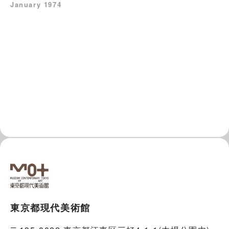
January 1974
東京都現代美術館