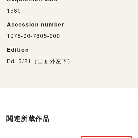
1980
Accession number
1975-00-7805-000
Edition
Ed. 3/21（画面外左下）
関連所蔵作品