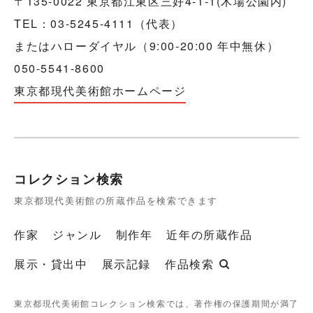
〒135-0022 東京都江東区三好4-1-1(木場公園内)
TEL：03-5245-4111（代表）
またはハローダイヤル（9:00-20:00 年中無休）
050-5541-8600
東京都現代美術館ホームページ
コレクション検索
東京都現代美術館の所蔵作品を検索できます
作家
ジャンル
制作年
近年の所蔵作品
展示・貸出中
展示記録
作品検索
東京都現代美術館コレクション検索では、著作権の保護期間が満了