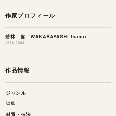
作家プロフィール
若林 奮 WAKABAYASHI Isamu
1936-2003
作品情報
ジャンル
版画
材質・技法