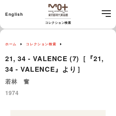
English
コレクション検索
ホーム
コレクション検索
21, 34 - VALENCE (7)［『21,
34 - VALENCE』より］
若林 奮
1974