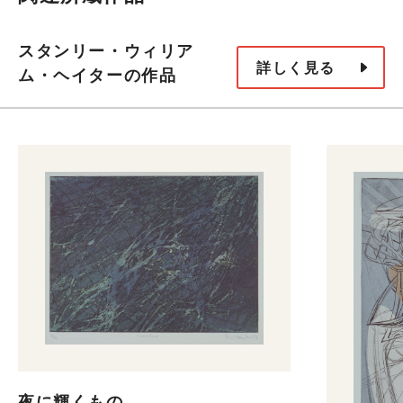
スタンリー・ウィリア
詳しく見る
ム・ヘイターの作品
夜に輝くもの