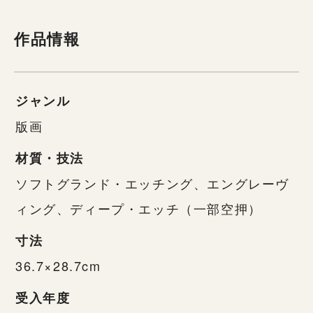
作品情報
ジャンル
版画
材質・技法
ソフトグランド・エッチング、エングレーヴ
ィング、ディープ・エッチ（一部空押）
寸法
36.7×28.7cm
受入年度