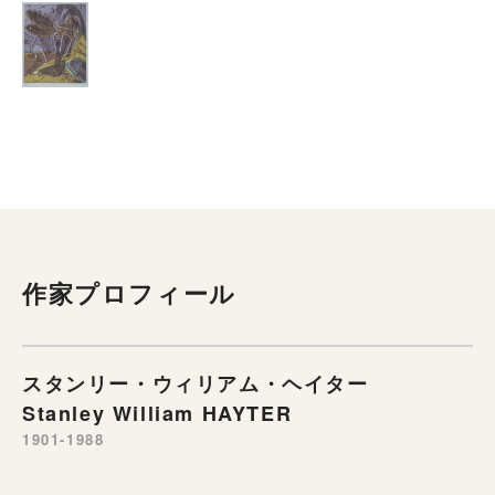
作家プロフィール
スタンリー・ウィリアム・ヘイター
Stanley William HAYTER
1901-1988