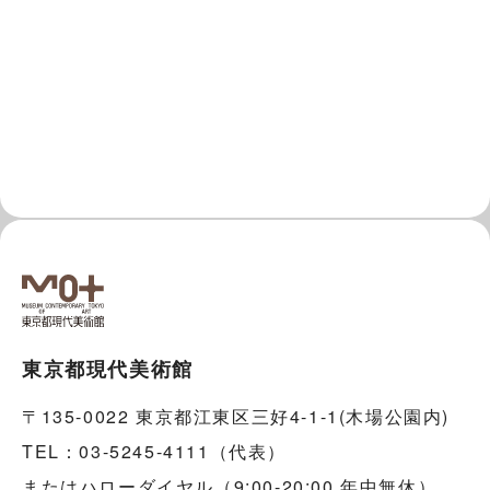
東京都現代美術館
〒135-0022 東京都江東区三好4-1-1(木場公園内)
TEL：03-5245-4111（代表）
またはハローダイヤル（9:00-20:00 年中無休）