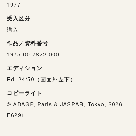
1977
受入区分
購入
作品／資料番号
1975-00-7822-000
エディション
Ed. 24/50（画面外左下）
コピーライト
© ADAGP, Paris & JASPAR, Tokyo, 2026
E6291