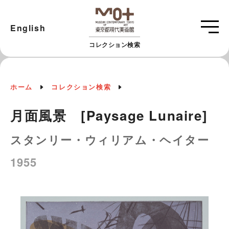
English
コレクション検索
ホーム
コレクション検索
月面風景 [Paysage Lunaire]
スタンリー・ウィリアム・ヘイター
1955