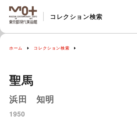
コレクション検索
ホーム
コレクション検索
聖馬
浜田 知明
1950