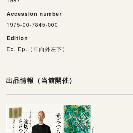
Accession number
1975-00-7845-000
Edition
Ed. Ep.（画面外左下）
出品情報（当館開催）