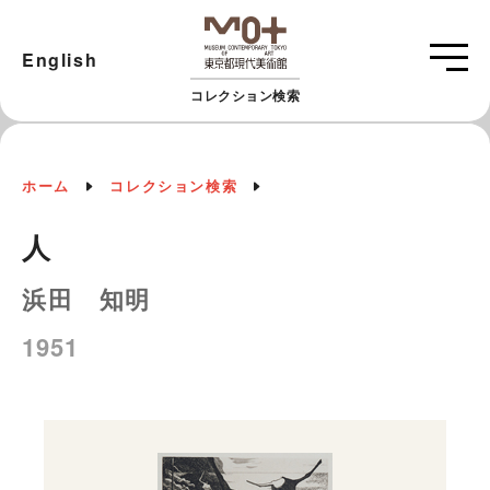
English
コレクション検索
ホーム
コレクション検索
人
浜田 知明
1951