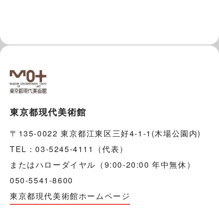
東京都現代美術館
〒135-0022 東京都江東区三好4-1-1(木場公園内)
TEL：03-5245-4111（代表）
またはハローダイヤル（9:00-20:00 年中無休）
050-5541-8600
東京都現代美術館ホームページ