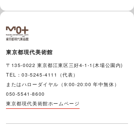
東京都現代美術館
〒135-0022 東京都江東区三好4-1-1(木場公園内)
TEL：03-5245-4111（代表）
またはハローダイヤル（9:00-20:00 年中無休）
050-5541-8600
東京都現代美術館ホームページ