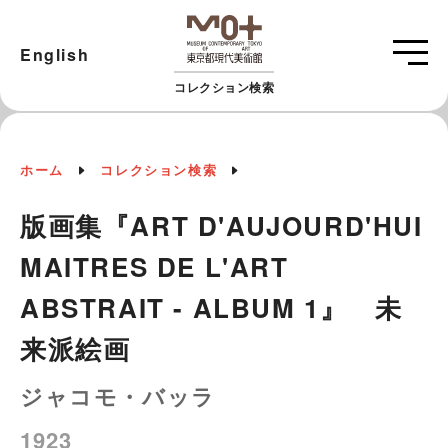
English
コレクション検索
ホーム
コレクション検索
版画集『ART D'AUJOURD'HUI
MAITRES DE L'ART
ABSTRAIT - ALBUM 1』 未
来派絵画
ジャコモ・バッラ
1923