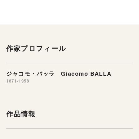
作家プロフィール
ジャコモ・バッラ Giacomo BALLA
1871-1958
作品情報