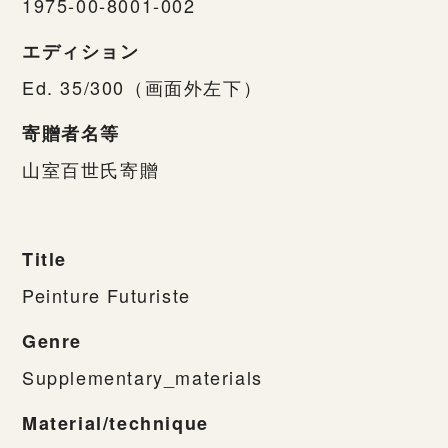
1975-00-8001-002
エディション
Ed. 35/300（画面外左下）
寄贈者名等
山室百世氏寄贈
Title
Peinture Futuriste
Genre
Supplementary_materials
Material/technique