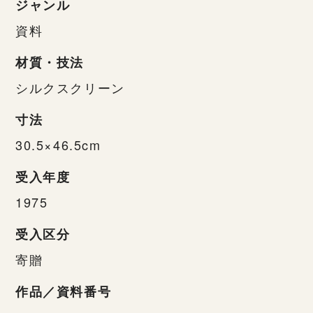
ジャンル
資料
材質・技法
シルクスクリーン
寸法
30.5×46.5cm
受入年度
1975
受入区分
寄贈
作品／資料番号