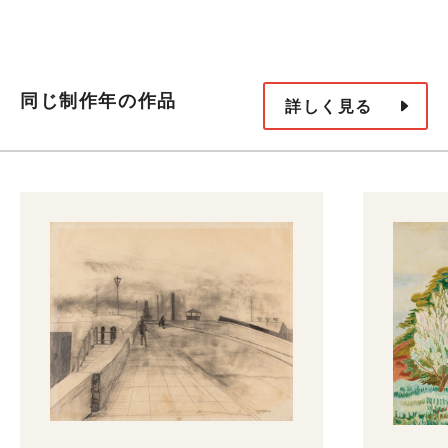
同じ制作年の作品
詳しく見る