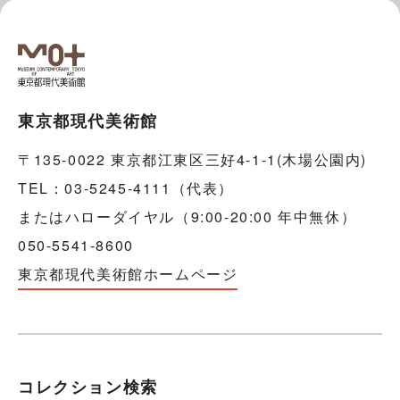
東京都現代美術館
〒135-0022 東京都江東区三好4-1-1(木場公園内)
TEL：03-5245-4111（代表）
またはハローダイヤル（9:00-20:00 年中無休）
050-5541-8600
東京都現代美術館ホームページ
コレクション検索