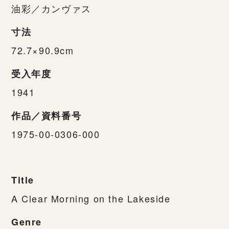
油彩／カンヴァス
寸法
72.7×90.9cm
受入年度
1941
作品／資料番号
1975-00-0306-000
Title
A Clear Morning on the Lakeside
Genre