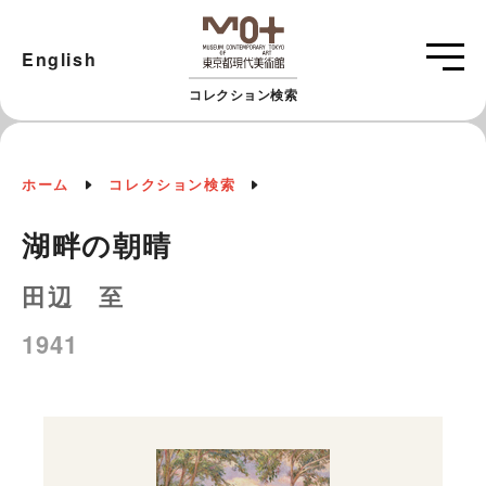
English
コレクション検索
ホーム
コレクション検索
湖畔の朝晴
田辺 至
1941