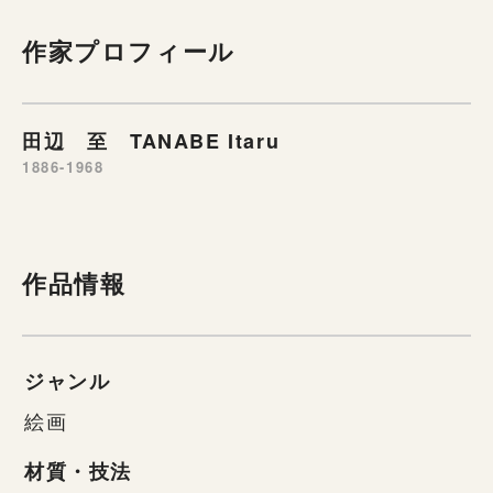
作家プロフィール
田辺 至 TANABE Itaru
1886-1968
作品情報
ジャンル
絵画
材質・技法