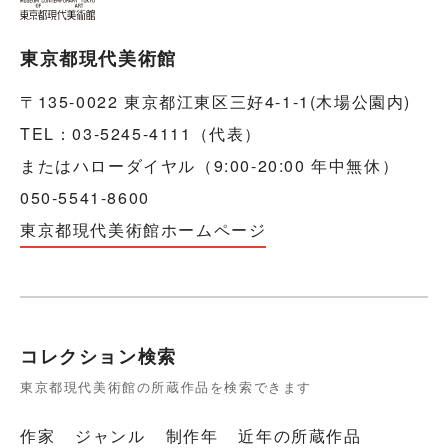
東京都現代美術館
〒135-0022 東京都江東区三好4-1-1(木場公園内)
TEL：03-5245-4111（代表）
またはハローダイヤル（9:00-20:00 年中無休）
050-5541-8600
東京都現代美術館ホームページ
コレクション検索
東京都現代美術館の所蔵作品を検索できます
作家
ジャンル
制作年
近年の所蔵作品