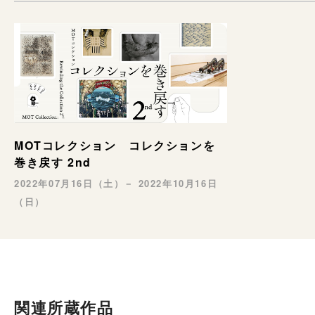
MOTコレクション コレクションを
巻き戻す 2nd
2022年07月16日（土）－ 2022年10月16日
（日）
関連所蔵作品