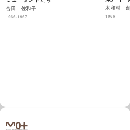
木和村 
合田 佐和子
1966
1966-1967