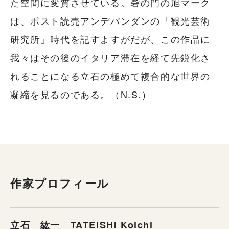
た空間に変質させている。砦の門の旭マーク
は、ポスト読売アンデパンダンの「観光芸術
研究所」時代を記すよすがだが、この作品に
我々はその後のイタリア滞在を経て先鋭化さ
れることになる立石の極めて複合的な世界の
凝縮を見るのである。（N.S.）
作家プロフィール
立石 紘一 TATEISHI Koichi