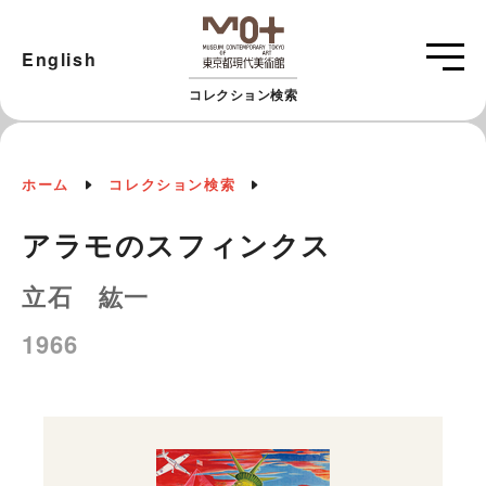
English
コレクション検索
ホーム
コレクション検索
アラモのスフィンクス
立石 紘一
1966