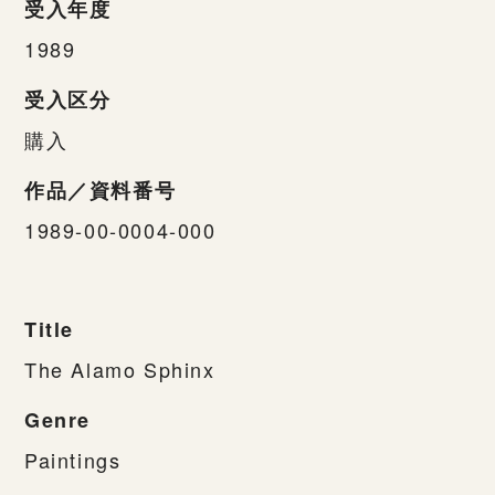
受入年度
1989
受入区分
購入
作品／資料番号
1989-00-0004-000
Title
The Alamo Sphinx
Genre
Paintings