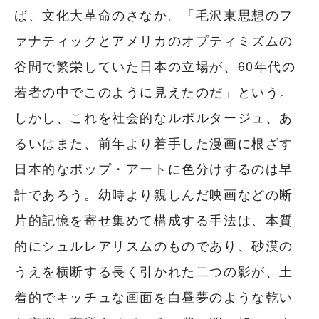
ば、文化大革命のさなか。「毛沢東思想のフ
ァナティックとアメリカのオプティミズムの
谷間で繁栄していた日本の立場が、60年代の
若者の中でこのように見えたのだ」という。
しかし、これを社会的なルポルタージュ、あ
るいはまた、前年より着手した漫画に根ざす
日本的なポップ・アートに色分けするのは早
計であろう。幼時より親しんだ映画などの断
片的記憶を寄せ集めて構成する手法は、本質
的にシュルレアリスムのものであり、砂漠の
うえを横断する長く引かれた二つの影が、土
着的でキッチュな画面を白昼夢のような乾い