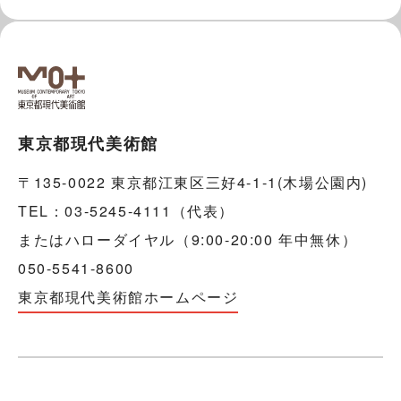
東京都現代美術館
〒135-0022 東京都江東区三好4-1-1(木場公園内)
TEL：03-5245-4111（代表）
またはハローダイヤル（9:00-20:00 年中無休）
050-5541-8600
東京都現代美術館ホームページ