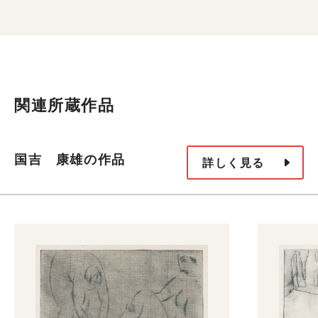
関連所蔵作品
国吉 康雄の作品
詳しく見る