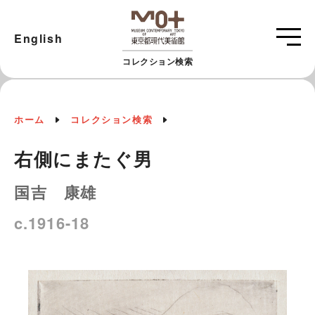
English
コレクション検索
ホーム
コレクション検索
右側にまたぐ男
国吉 康雄
c.1916-18