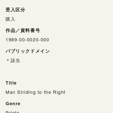
受入区分
購入
作品／資料番号
1989-00-0020-000
パブリックドメイン
＊該当
Title
Man Striding to the Right
Genre
Prints