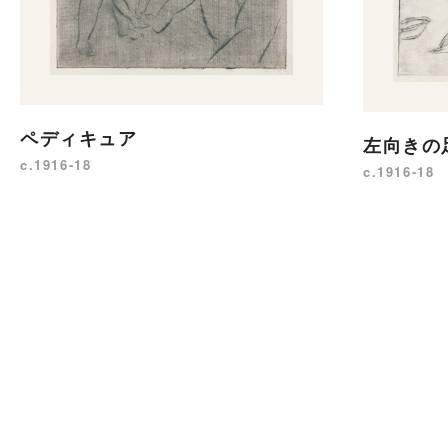
ペディキュア
左向きの
c.1916-18
c.1916-18