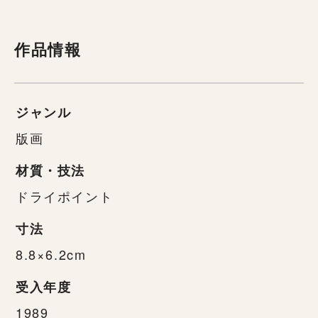
作品情報
ジャンル
版画
材質・技法
ドライポイント
寸法
8.8×6.2cm
受入年度
1989