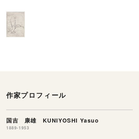
作家プロフィール
国吉 康雄 KUNIYOSHI Yasuo
1889-1953