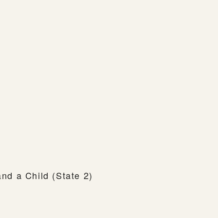
d a Child (State 2)