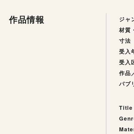
作品情報
ジャ
材質
寸法
受入
受入
作品
パブ
Title
Genr
Mate