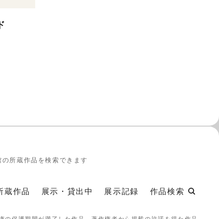
ド
右
c.
館の所蔵作品を検索できます
所蔵作品
展示・貸出中
展示記録
作品検索
権の保護期間が満了した作品、著作権者から掲載の許諾を得た作品