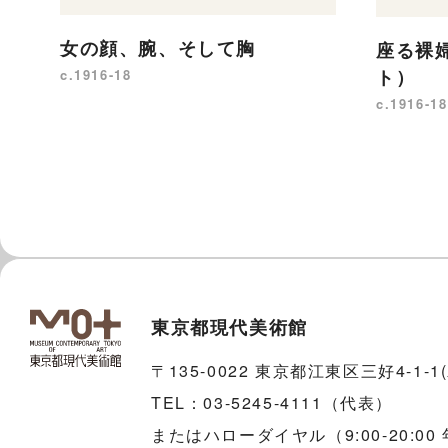
女の顔、腕、そして胸
座る裸
ト）
c.1916-18
c.1916-18
東京都現代美術館
〒135-0022 東京都江東区三好4-1-
TEL：03-5245-4111（代表）
またはハローダイヤル（9:00-20:00