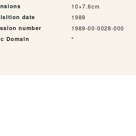
nsions
10×7.6cm
isition date
1989
ssion number
1989-00-0028-000
ic Domain
*