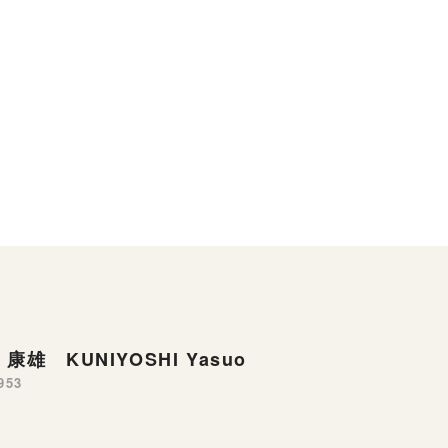
康雄 KUNIYOSHI Yasuo
953