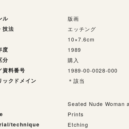
ンル
版画
・技法
エッチング
10×7.6cm
年度
1989
区分
購入
／資料番号
1989-00-0028-000
リックドメイン
＊該当
Seated Nude Woman an
e
Prints
rial/technique
Etching