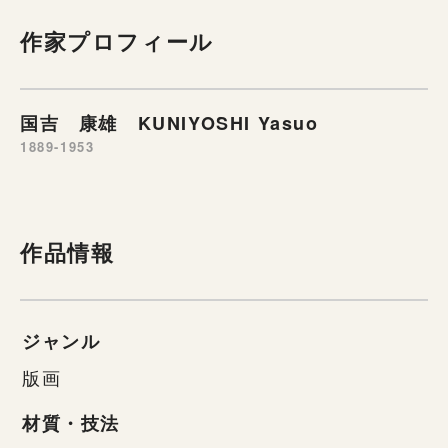
作家プロフィール
国吉 康雄 KUNIYOSHI Yasuo
1889-1953
作品情報
ジャンル
版画
材質・技法