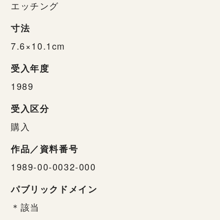
エッチング
寸法
7.6×10.1cm
受入年度
1989
受入区分
購入
作品／資料番号
1989-00-0032-000
パブリックドメイン
＊該当