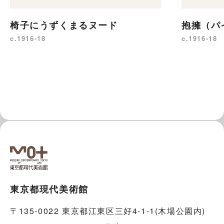
椅子にうずくまるヌード
抱擁（パ
c.1916-18
c.1916-18
東京都現代美術館
〒135-0022 東京都江東区三好4-1-1(木場公園内)