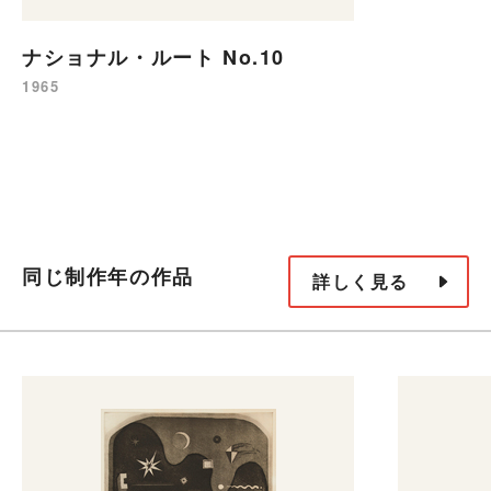
ナショナル・ルート No.10
1965
同じ制作年の作品
詳しく見る