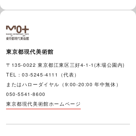
東京都現代美術館
〒135-0022 東京都江東区三好4-1-1(木場公園内)
TEL：03-5245-4111（代表）
またはハローダイヤル（9:00-20:00 年中無休）
050-5541-8600
東京都現代美術館ホームページ