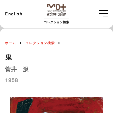
English
コレクション検索
ホーム
コレクション検索
鬼
菅井 汲
1958