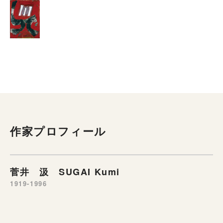
作家プロフィール
菅井 汲 SUGAI Kumi
1919-1996