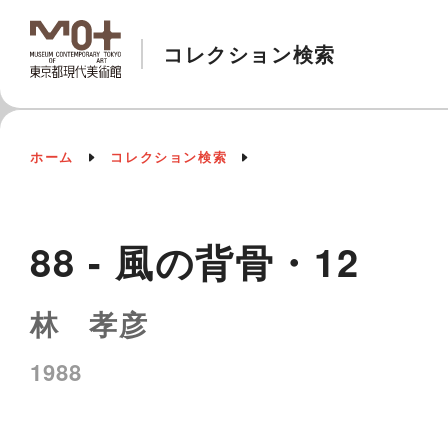
コレクション検索
ホーム
コレクション検索
88 - 風の背骨・12
林 孝彦
1988