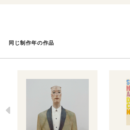
同じ制作年の作品