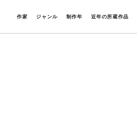
作家
ジャンル
制作年
近年の所蔵作品