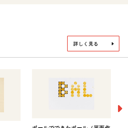
詳しく見る
ボールでできたボール（平面作