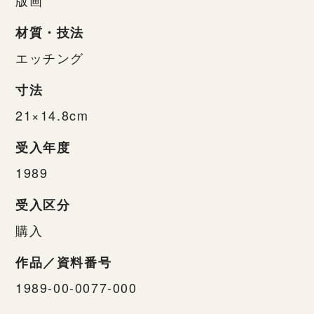
材質・技法
エッチング
寸法
21×14.8cm
受入年度
1989
受入区分
購入
作品／資料番号
1989-00-0077-000