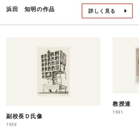
浜田 知明の作品
詳しく見る
教授達
1981
副校長Ｄ氏像
1956