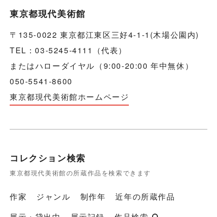
東京都現代美術館
〒135-0022 東京都江東区三好4-1-1(木場公園内)
TEL：03-5245-4111（代表）
またはハローダイヤル（9:00-20:00 年中無休）
050-5541-8600
東京都現代美術館ホームページ
コレクション検索
東京都現代美術館の所蔵作品を検索できます
作家
ジャンル
制作年
近年の所蔵作品
展示・貸出中
展示記録
作品検索