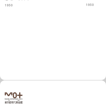
1950
1950