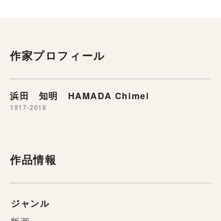
作家プロフィール
浜田 知明 HAMADA Chimei
1917-2018
作品情報
ジャンル
版画