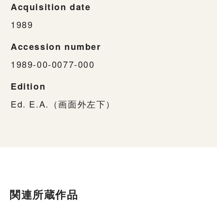
Acquisition date
1989
Accession number
1989-00-0077-000
Edition
Ed. E.A.（画面外左下）
関連所蔵作品