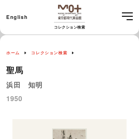
English
コレクション検索
ホーム
コレクション検索
聖馬
浜田 知明
1950