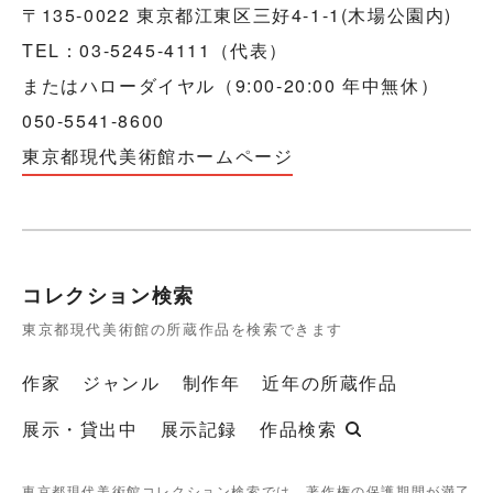
〒135-0022 東京都江東区三好4-1-1(木場公園内)
TEL：03-5245-4111（代表）
またはハローダイヤル（9:00-20:00 年中無休）
050-5541-8600
東京都現代美術館ホームページ
コレクション検索
東京都現代美術館の所蔵作品を検索できます
作家
ジャンル
制作年
近年の所蔵作品
展示・貸出中
展示記録
作品検索
東京都現代美術館コレクション検索では、著作権の保護期間が満了