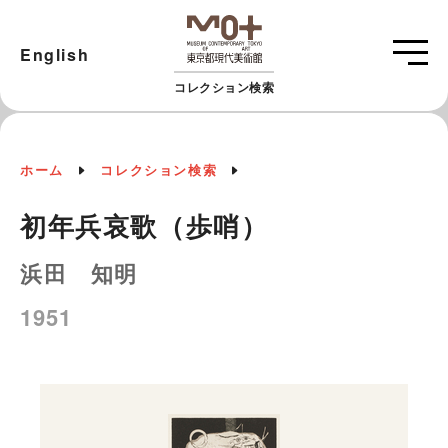
English
コレクション検索
ホーム
コレクション検索
初年兵哀歌（歩哨）
浜田 知明
1951