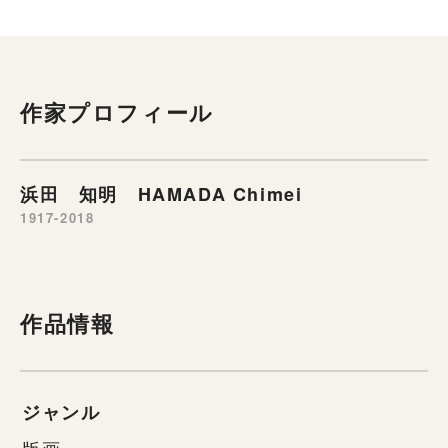
作家プロフィール
浜田 知明 HAMADA Chimei
1917-2018
作品情報
ジャンル
版画