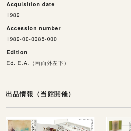
Acquisition date
1989
Accession number
1989-00-0085-000
Edition
Ed. E.A.（画面外左下）
出品情報（当館開催）