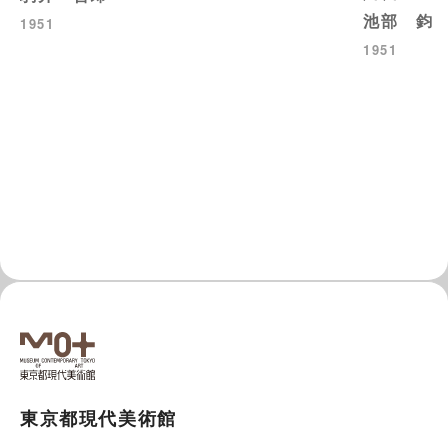
池部 鈞
1951
1951
東京都現代美術館