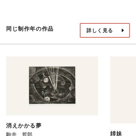
同じ制作年の作品
詳しく見る
消えかかる夢
姉妹
駒井 哲郎