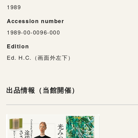
1989
Accession number
1989-00-0096-000
Edition
Ed. H.C.（画面外左下）
出品情報（当館開催）