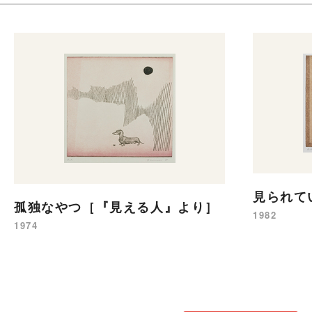
見られて
孤独なやつ［『見える人』より］
1982
1974