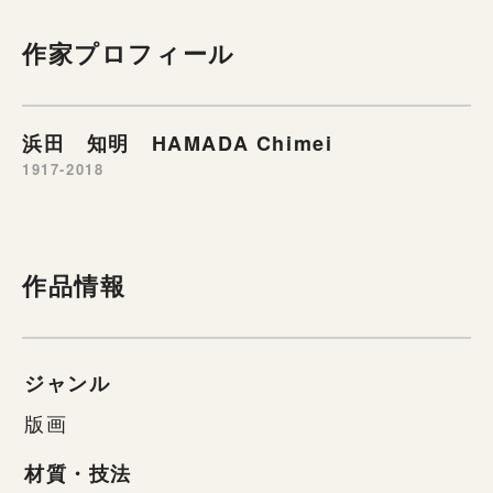
作家プロフィール
浜田 知明 HAMADA Chimei
1917-2018
作品情報
ジャンル
版画
材質・技法