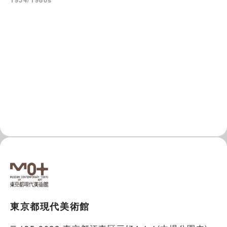
東京都現代美術館