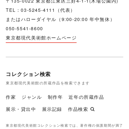
〒135-0022 東京都江東区三好4-1-1(木場公園内)
TEL：03-5245-4111（代表）
またはハローダイヤル（9:00-20:00 年中無休）
050-5541-8600
東京都現代美術館ホームページ
コレクション検索
東京都現代美術館の所蔵作品を検索できます
作家
ジャンル
制作年
近年の所蔵作品
展示・貸出中
展示記録
作品検索
東京都現代美術館コレクション検索では、著作権の保護期間が満了