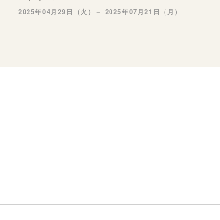
2025年04月29日（火）－ 2025年07月21日（月）