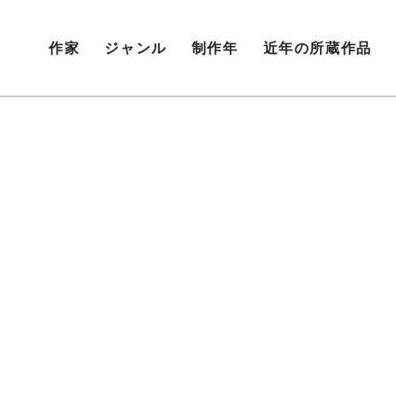
作家
ジャンル
制作年
近年の所蔵作品