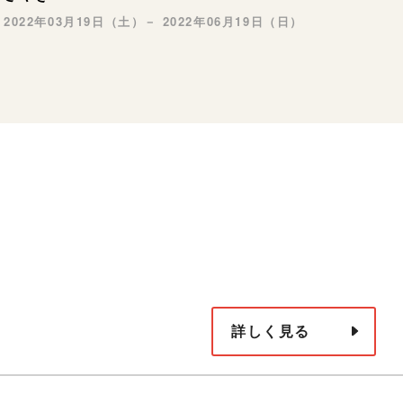
2022年03月19日（土）－ 2022年06月19日（日）
詳しく見る