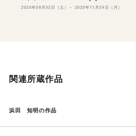
2025年08月02日（土）－ 2025年11月24日（月）
関連所蔵作品
浜田 知明の作品