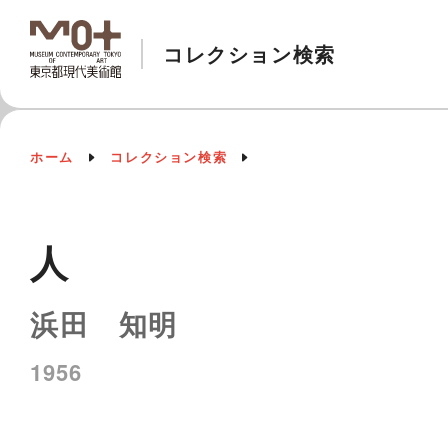
コレクション検索
ホーム
コレクション検索
人
浜田 知明
1956