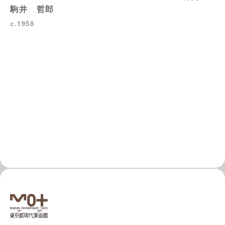
駒井 哲郎
c.1958