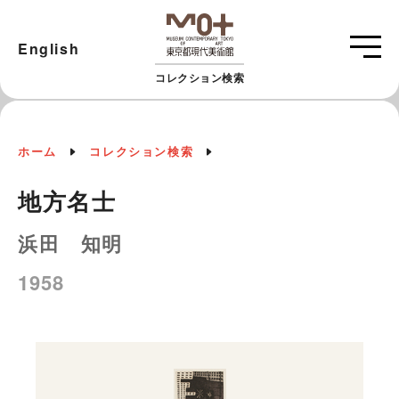
English
コレクション検索
ホーム
コレクション検索
地方名士
浜田 知明
1958