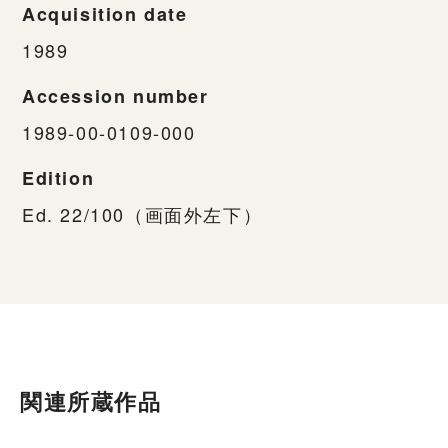
Acquisition date
1989
Accession number
1989-00-0109-000
Edition
Ed. 22/100（画面外左下）
関連所蔵作品