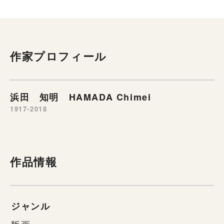
作家プロフィール
浜田 知明 HAMADA Chimei
1917-2018
作品情報
ジャンル
版画