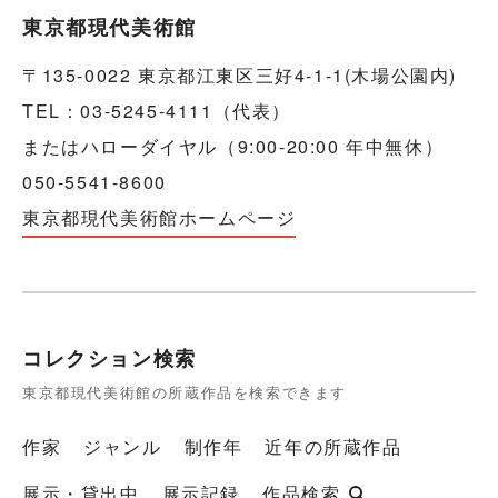
東京都現代美術館
〒135-0022 東京都江東区三好4-1-1(木場公園内)
TEL：03-5245-4111（代表）
またはハローダイヤル（9:00-20:00 年中無休）
050-5541-8600
東京都現代美術館ホームページ
コレクション検索
東京都現代美術館の所蔵作品を検索できます
作家
ジャンル
制作年
近年の所蔵作品
展示・貸出中
展示記録
作品検索