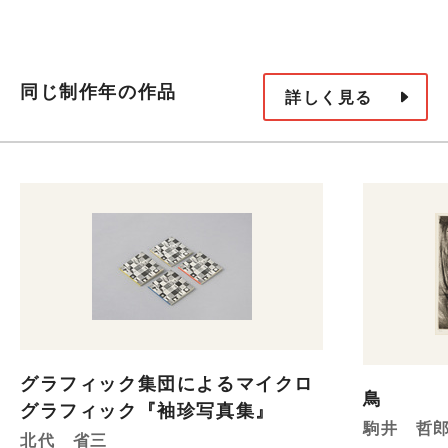
同じ制作年の作品
詳しく見る
グラフィック集団によるマイクロ
鳥
グラフィック『袖珍写真集』
駒井 哲
北代 省三