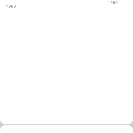
1960
1960