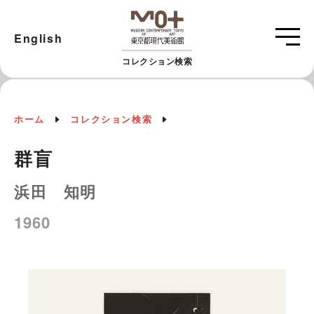
English
コレクション検索
ホーム
コレクション検索
群盲
浜田 知明
1960