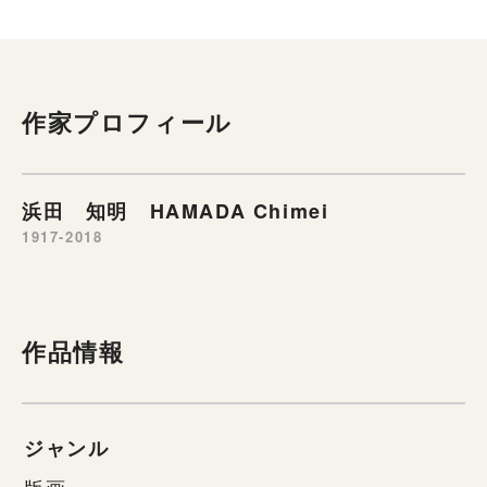
作家プロフィール
浜田 知明 HAMADA Chimei
1917-2018
作品情報
ジャンル
版画