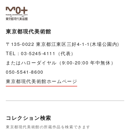
東京都現代美術館
〒135-0022 東京都江東区三好4-1-1(木場公園内)
TEL：03-5245-4111（代表）
またはハローダイヤル（9:00-20:00 年中無休）
050-5541-8600
東京都現代美術館ホームページ
コレクション検索
東京都現代美術館の所蔵作品を検索できます