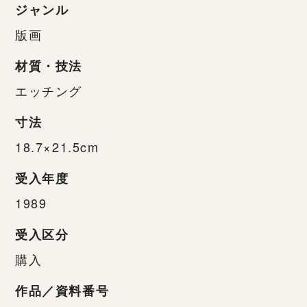
ジャンル
版画
材質・技法
エッチング
寸法
18.7×21.5cm
受入年度
1989
受入区分
購入
作品／資料番号