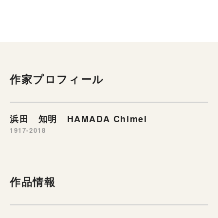
作家プロフィール
浜田 知明 HAMADA Chimei
1917-2018
作品情報