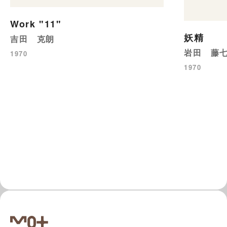
Work "11"
妖精
吉田 克朗
岩田 藤
1970
1970