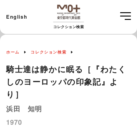
English
コレクション検索
ホーム
コレクション検索
騎士達は静かに眠る［『わたく
しのヨーロッパの印象記』よ
り］
浜田 知明
1970