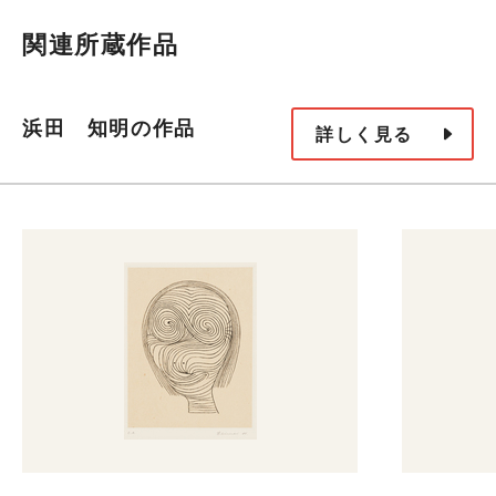
関連所蔵作品
浜田 知明の作品
詳しく見る