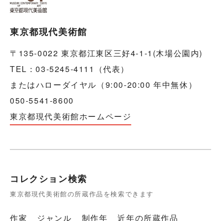
東京都現代美術館
〒135-0022 東京都江東区三好4-1-1(木場公園内)
TEL：03-5245-4111（代表）
またはハローダイヤル（9:00-20:00 年中無休）
050-5541-8600
東京都現代美術館ホームページ
コレクション検索
東京都現代美術館の所蔵作品を検索できます
作家
ジャンル
制作年
近年の所蔵作品