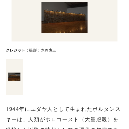
クレジット
撮影：木奥惠三
1944年にユダヤ人として生まれたボルタンス
キーは、人類がホロコースト（大量虐殺）を