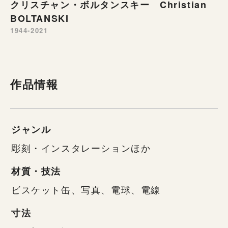
クリスチャン・ボルタンスキー Christian
BOLTANSKI
1944-2021
作品情報
ジャンル
彫刻・インスタレーションほか
材質・技法
ビスケット缶、写真、電球、電線
寸法