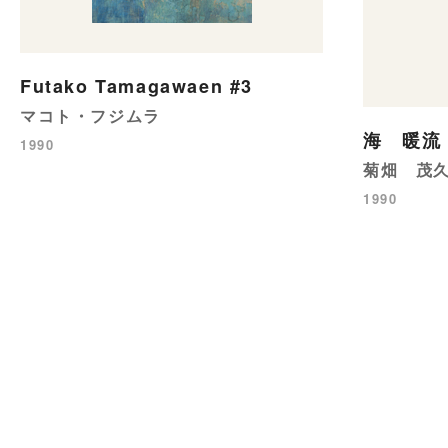
Futako Tamagawaen #3
マコト・フジムラ
海 暖流 
1990
菊畑 茂
1990