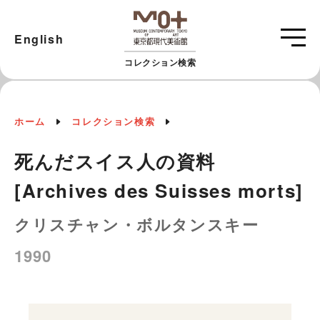
English
コレクション検索
ホーム
コレクション検索
死んだスイス人の資料
[Archives des Suisses morts]
クリスチャン・ボルタンスキー
1990