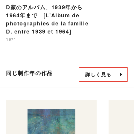
D家のアルバム、1939年から
1964年まで [L'Album de
photographies de la famille
D. entre 1939 et 1964]
1971
同じ制作年の作品
詳しく見る