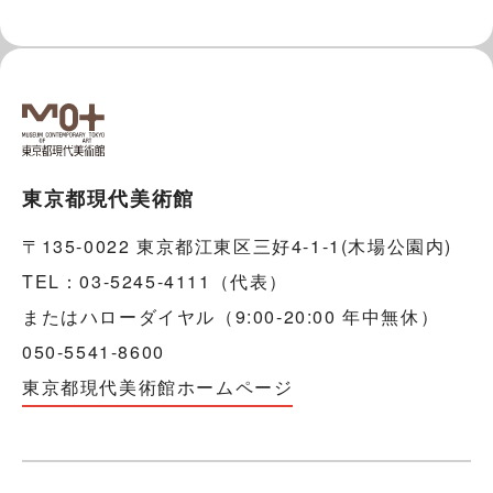
東京都現代美術館
〒135-0022 東京都江東区三好4-1-1(木場公園内)
TEL：03-5245-4111（代表）
またはハローダイヤル（9:00-20:00 年中無休）
050-5541-8600
東京都現代美術館ホームページ