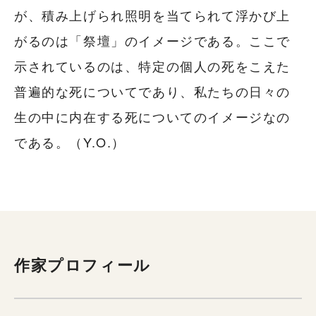
が、積み上げられ照明を当てられて浮かび上
がるのは「祭壇」のイメージである。ここで
示されているのは、特定の個人の死をこえた
普遍的な死についてであり、私たちの日々の
生の中に内在する死についてのイメージなの
である。（Y.O.）
作家プロフィール