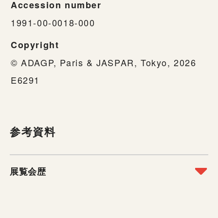
Accession number
1991-00-0018-000
Copyright
© ADAGP, Paris & JASPAR, Tokyo, 2026
E6291
参考資料
展覧会歴
開催年
展覧会名