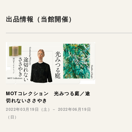
出品情報（当館開催）
MOTコレクション 光みつる庭／途
切れないささやき
2022年03月19日（土）－ 2022年06月19日
（日）