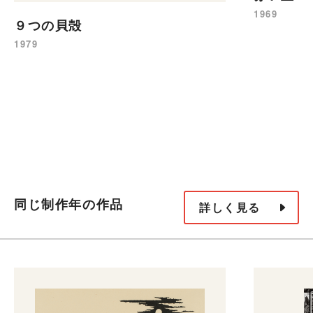
1969
９つの貝殻
1979
同じ制作年の作品
詳しく見る