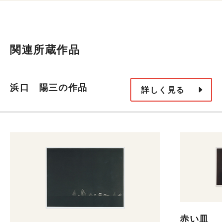
関連所蔵作品
浜口 陽三の作品
詳しく見る
赤い皿