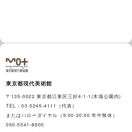
東京都現代美術館
〒135-0022 東京都江東区三好4-1-1(木場公園内)
TEL：03-5245-4111（代表）
またはハローダイヤル（9:00-20:00 年中無休）
050-5541-8600