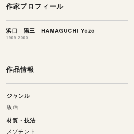
作家プロフィール
浜口 陽三 HAMAGUCHI Yozo
1909-2000
作品情報
ジャンル
版画
材質・技法
メゾチント