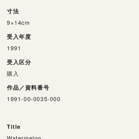
寸法
9×14cm
受入年度
1991
受入区分
購入
作品／資料番号
1991-00-0035-000
Title
Watermelon