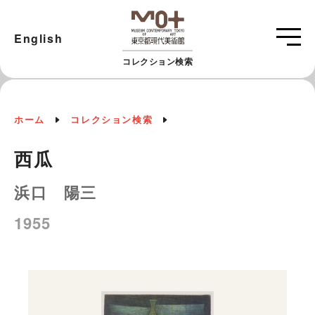
English
コレクション検索
ホーム
コレクション検索
西瓜
浜口 陽三
1955