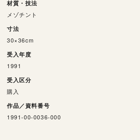
材質・技法
メゾチント
寸法
30×36cm
受入年度
1991
受入区分
購入
作品／資料番号
1991-00-0036-000