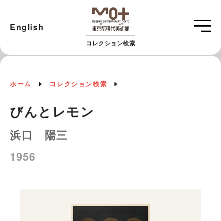
English
コレクション検索
ホーム
コレクション検索
びんとレモン
浜口 陽三
1956