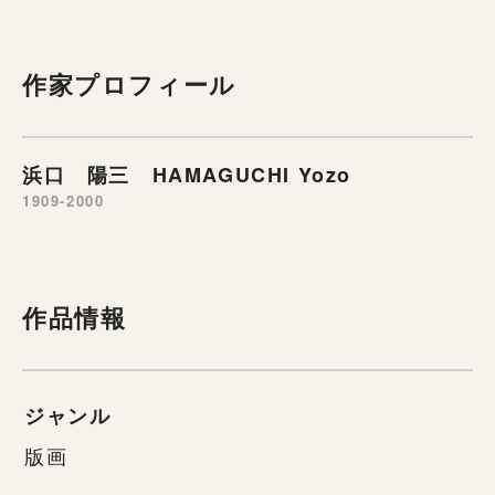
作家プロフィール
浜口 陽三 HAMAGUCHI Yozo
1909-2000
作品情報
ジャンル
版画