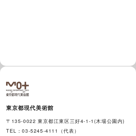
東京都現代美術館
〒135-0022 東京都江東区三好4-1-1(木場公園内)
TEL：03-5245-4111（代表）