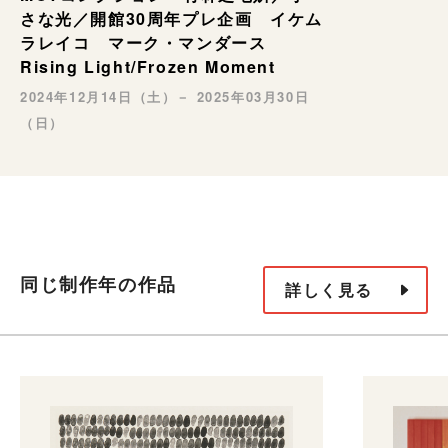
さな光／開館30周年プレ企画 イケム
ラレイコ マーク・マンダース
Rising Light/Frozen Moment
2024年12月14日（土）－ 2025年03月30日
（日）
同じ制作年の作品
詳しく見る