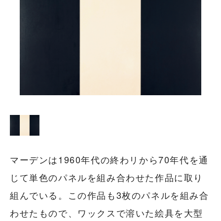
マーデンは1960年代の終わリから70年代を通
じて単色のパネルを組み合わせた作品に取り
組んでいる。この作品も3枚のパネルを組み合
わせたもので、ワックスで溶いた絵具を大型