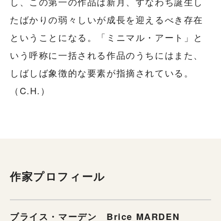
し、この第一の作品は新月、すなわち誕生し
たばかりの弱々しいが成長を迎えるべき存在
ということになる。「ミニマル・アート」と
いう呼称に一括される作品のうちにはまた、
しばしば象徴的な要素が指摘されている。
（C.H.）
作家プロフィール
ブライス・マーデン Brice MARDEN