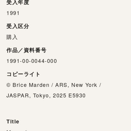
受入年度
1991
受入区分
購入
作品／資料番号
1991-00-0044-000
コピーライト
© Brice Marden / ARS, New York /
JASPAR, Tokyo, 2025 E5930
Title