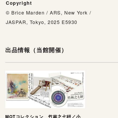
Copyright
© Brice Marden / ARS, New York /
JASPAR, Tokyo, 2025 E5930
出品情報（当館開催）
MOTコレクション 竹林之七姸／小