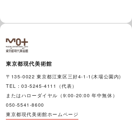
東京都現代美術館
〒135-0022 東京都江東区三好4-1-1(木場公園内)
TEL：03-5245-4111（代表）
またはハローダイヤル（9:00-20:00 年中無休）
050-5541-8600
東京都現代美術館ホームページ