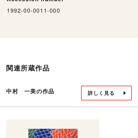
1992-00-0011-000
関連所蔵作品
中村 一美の作品
詳しく見る