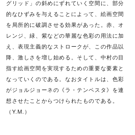
グリッド」の斜めにずれていく空間に、部分
的なひずみを与えることによって、絵画空間
を局所的に破調させる効果があった。赤、オ
レンジ、緑、紫などの華麗な色彩の用法に加
え、表現主義的なストロークが、この作品以
降、激しさを増し始める。そして、中村の目
指す絵画空間を実現するための重要な要素と
なっていくのである。なおタイトルは、色彩
がジョルジョーネの《ラ・テンペスタ》を連
想させたことからつけられたものである。
（Y.M.）