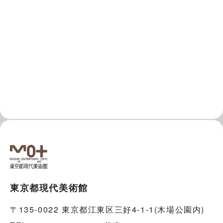
東京都現代美術館
〒135-0022 東京都江東区三好4-1-1(木場公園内)