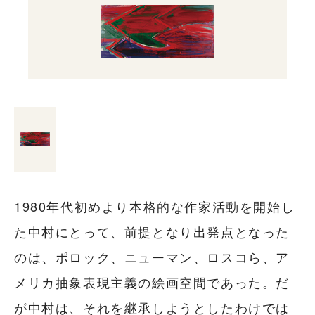
1980年代初めより本格的な作家活動を開始し
た中村にとって、前提となり出発点となった
のは、ポロック、ニューマン、ロスコら、ア
メリカ抽象表現主義の絵画空間であった。だ
が中村は、それを継承しようとしたわけでは