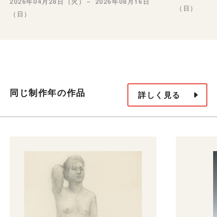
2026年04月28日（火）－ 2026年08月16日
（日）
（日）
同じ制作年の作品
詳しく見る