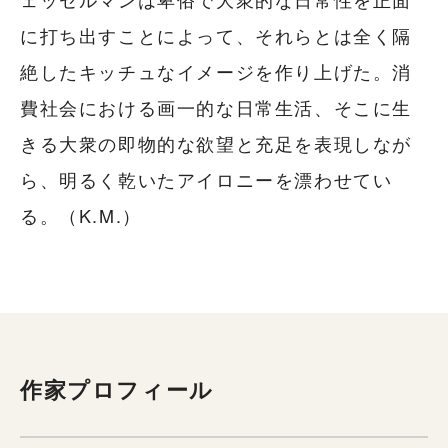
に打ち出すことによって、それらとは全く隔
絶したキッチュなイメージを作り上げた。消
費社会における画一的な日常生活、そこに生
きる大衆の即物的な欲望と充足を表現しなが
ら、明るく乾いたアイロニーを漂わせてい
る。（K.M.）
作家プロフィール