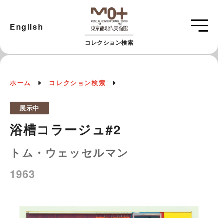
English
コレクション検索
ホーム
コレクション検索
展示中
浴槽コラージュ#2
トム・ウェッセルマン
1963