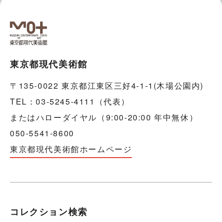
東京都現代美術館
〒135-0022 東京都江東区三好4-1-1(木場公園内)
TEL：03-5245-4111（代表）
またはハローダイヤル（9:00-20:00 年中無休）
050-5541-8600
東京都現代美術館ホームページ
コレクション検索