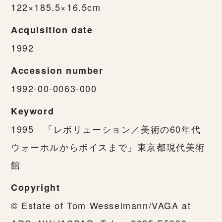
122×185.5×16.5cm
Acquisition date
1992
Accession number
1992-00-0063-000
Keyword
1995 「レボリューション／美術の60年代
ウォーホルからボイスまで」東京都現代美術
館
Copyright
© Estate of Tom Wesselmann/VAGA at