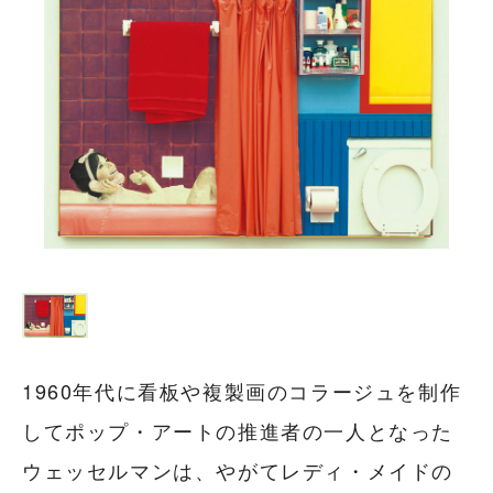
1960年代に看板や複製画のコラージュを制作
してポップ・アートの推進者の一人となった
ウェッセルマンは、やがてレディ・メイドの