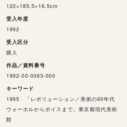
122×185.5×16.5cm
受入年度
1992
受入区分
購入
作品／資料番号
1992-00-0063-000
キーワード
1995 「レボリューション／美術の60年代
ウォーホルからボイスまで」東京都現代美術
館