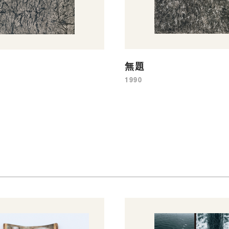
無題
1990