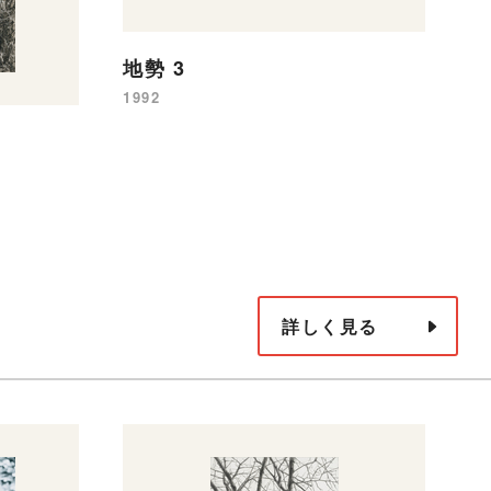
地勢 3
1992
詳しく見る