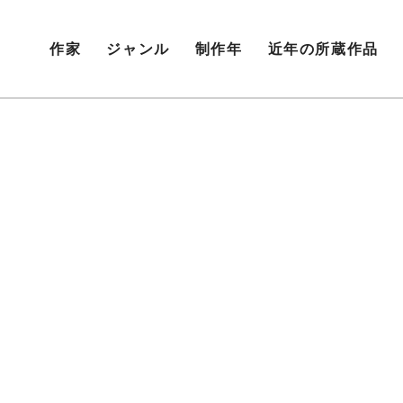
作家
ジャンル
制作年
近年の所蔵作品