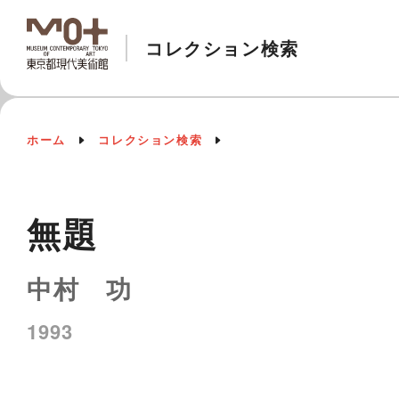
コレクション検索
ホーム
コレクション検索
無題
中村 功
1993