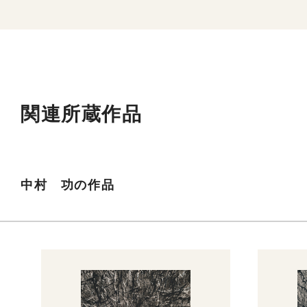
関連所蔵作品
中村 功の作品