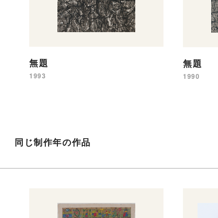
無題
無題
1993
1990
同じ制作年の作品