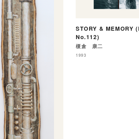
STORY & MEMORY (P
No.112)
榎倉 康二
1993