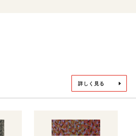
詳しく見る