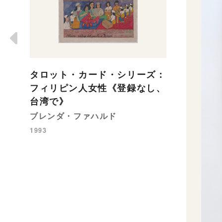
タロット・カード・シリーズ：
フィリピン人女性《登録なし、
台湾で》
ブレンダ・ファハルド
1993