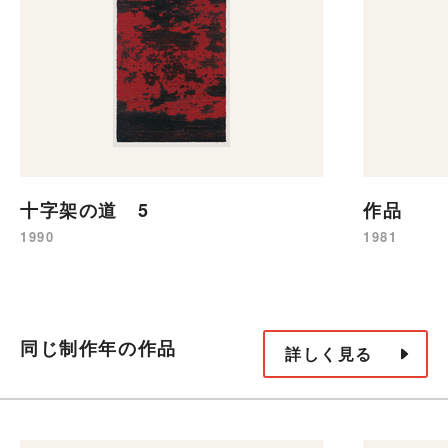
十字架の道 5
作品
1990
1981
同じ制作年の作品
詳しく見る