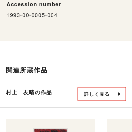
Accession number
1993-00-0005-004
関連所蔵作品
村上 友晴の作品
詳しく見る