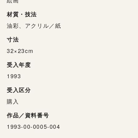
材質・技法
油彩、アクリル／紙
寸法
32×23cm
受入年度
1993
受入区分
購入
作品／資料番号
1993-00-0005-004