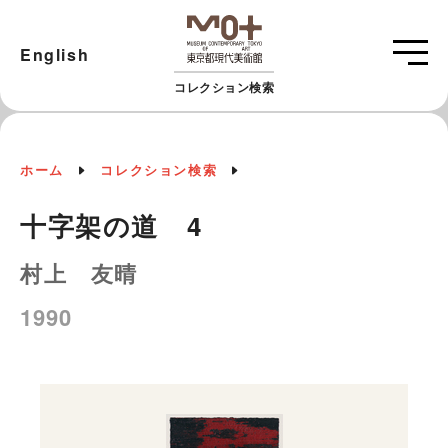
English
コレクション検索
ホーム
コレクション検索
十字架の道 4
村上 友晴
1990