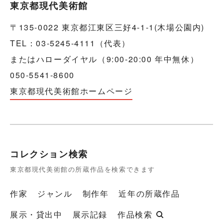
東京都現代美術館
〒135-0022 東京都江東区三好4-1-1(木場公園内)
TEL：03-5245-4111（代表）
またはハローダイヤル（9:00-20:00 年中無休）
050-5541-8600
東京都現代美術館ホームページ
コレクション検索
東京都現代美術館の所蔵作品を検索できます
作家
ジャンル
制作年
近年の所蔵作品
展示・貸出中
展示記録
作品検索