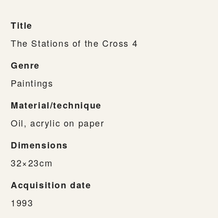
Title
The Stations of the Cross 4
Genre
Paintings
Material/technique
Oil, acrylic on paper
Dimensions
32×23cm
Acquisition date
1993