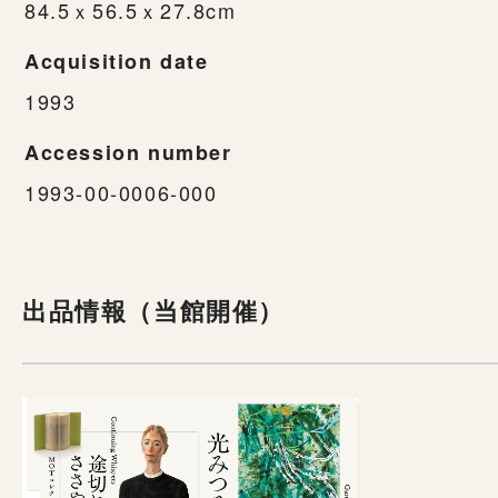
84.5ｘ56.5ｘ27.8cm
Acquisition date
1993
Accession number
1993-00-0006-000
出品情報（当館開催）