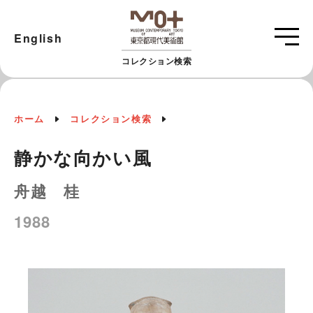
English
コレクション検索
ホーム
コレクション検索
静かな向かい風
舟越 桂
1988