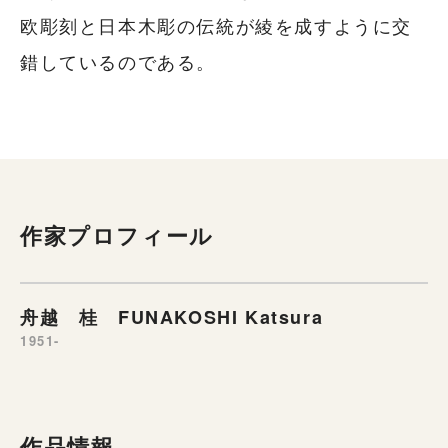
欧彫刻と日本木彫の伝統が綾を成すように交
錯しているのである。
作家プロフィール
舟越 桂 FUNAKOSHI Katsura
1951-
作品情報