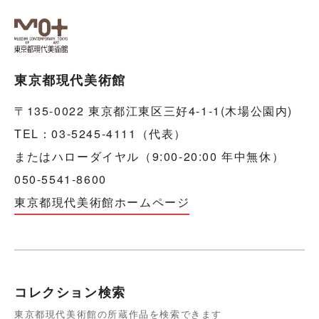
東京都現代美術館
〒135-0022 東京都江東区三好4-1-1(木場公園内)
TEL：03-5245-4111（代表）
またはハローダイヤル（9:00-20:00 年中無休）
050-5541-8600
東京都現代美術館ホームページ
コレクション検索
東京都現代美術館の所蔵作品を検索できます