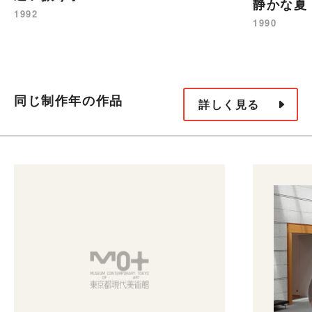
静かな夏
1992
1990
同じ制作年の作品
詳しく見る