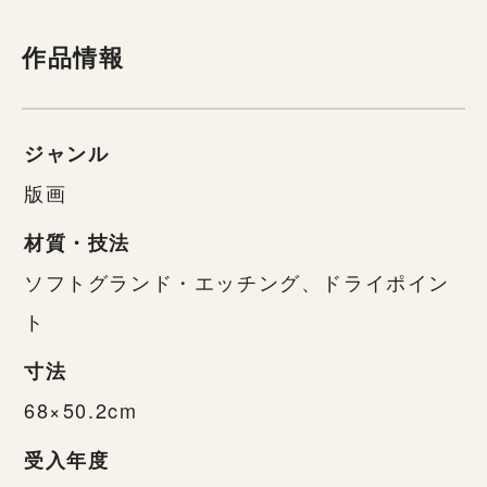
作品情報
ジャンル
版画
材質・技法
ソフトグランド・エッチング、ドライポイン
ト
寸法
68×50.2cm
受入年度