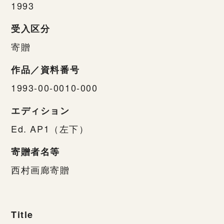
1993
受入区分
寄贈
作品／資料番号
1993-00-0010-000
エディション
Ed. AP1（左下）
寄贈者名等
西村画廊寄贈
Title