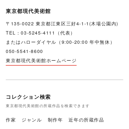
東京都現代美術館
〒135-0022 東京都江東区三好4-1-1(木場公園内)
TEL：03-5245-4111（代表）
またはハローダイヤル（9:00-20:00 年中無休）
050-5541-8600
東京都現代美術館ホームページ
コレクション検索
東京都現代美術館の所蔵作品を検索できます
作家
ジャンル
制作年
近年の所蔵作品