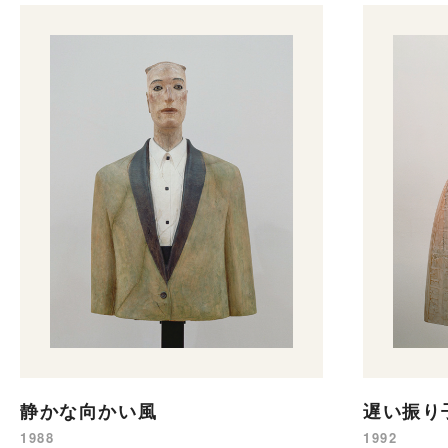
遅い振り
静かな向かい風
1992
1988