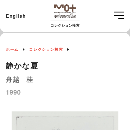
English
コレクション検索
ホーム
コレクション検索
静かな夏
舟越 桂
1990