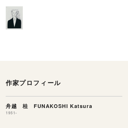
作家プロフィール
舟越 桂 FUNAKOSHI Katsura
1951-