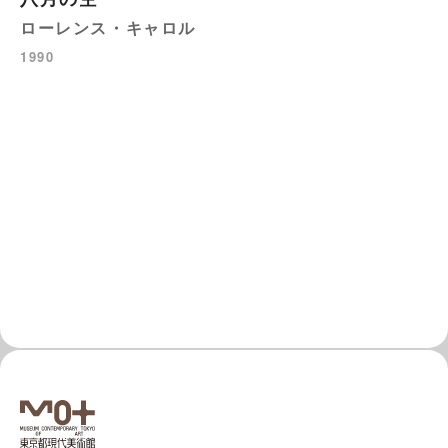
ローレンス・キャロル
1990