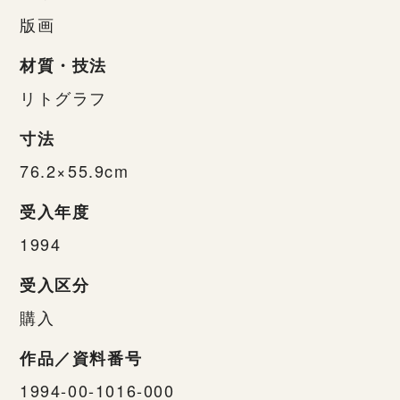
版画
材質・技法
リトグラフ
寸法
76.2×55.9cm
受入年度
1994
受入区分
購入
作品／資料番号
1994-00-1016-000