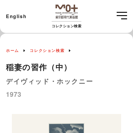
English
コレクション検索
ホーム
コレクション検索
稲妻の習作（中）
デイヴィッド・ホックニー
1973