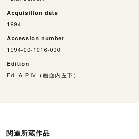
Acquisition date
1994
Accession number
1994-00-1016-000
Edition
Ed. A.P.Ⅳ（画面内左下）
関連所蔵作品