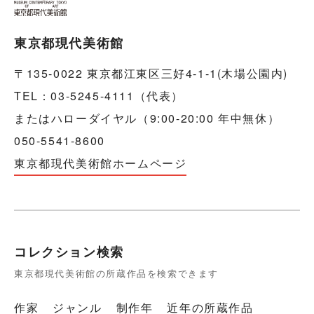
東京都現代美術館
〒135-0022 東京都江東区三好4-1-1(木場公園内)
TEL：03-5245-4111（代表）
またはハローダイヤル（9:00-20:00 年中無休）
050-5541-8600
東京都現代美術館ホームページ
コレクション検索
東京都現代美術館の所蔵作品を検索できます
作家
ジャンル
制作年
近年の所蔵作品