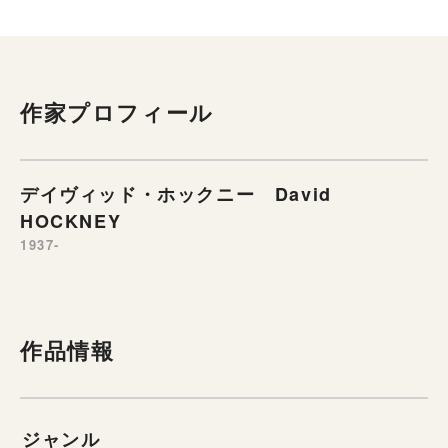
作家プロフィール
デイヴィッド・ホックニー David
HOCKNEY
1937-
作品情報
ジャンル