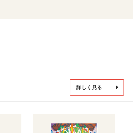
詳しく見る