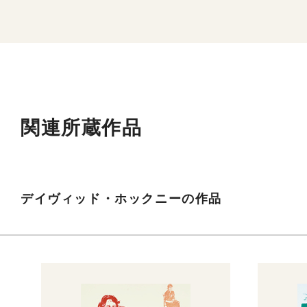
関連所蔵作品
デイヴィッド・ホックニーの作品