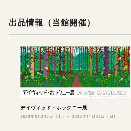
出品情報（当館開催）
デイヴィッド・ホックニー展
2023年07月15日（土）－ 2023年11月05日（日）