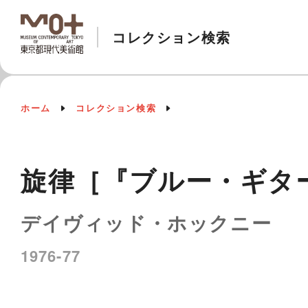
コレクション検索
ホーム
コレクション検索
旋律［『ブルー・ギタ
デイヴィッド・ホックニー
1976-77