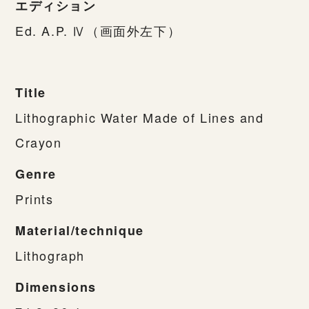
エディション
Ed. A.P. Ⅳ（画面外左下）
Title
Lithographic Water Made of Lines and
Crayon
Genre
Prints
Material/technique
Lithograph
Dimensions