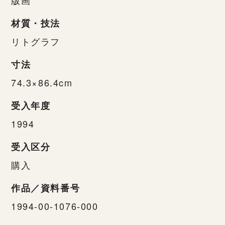
材質・技法
リトグラフ
寸法
74.3×86.4cm
受入年度
1994
受入区分
購入
作品／資料番号
1994-00-1076-000