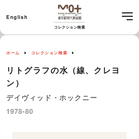
English
コレクション検索
ホーム
コレクション検索
リトグラフの水（線、クレヨ
ン）
デイヴィッド・ホックニー
1978-80