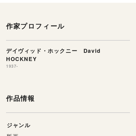
作家プロフィール
デイヴィッド・ホックニー David
HOCKNEY
1937-
作品情報
ジャンル
版画