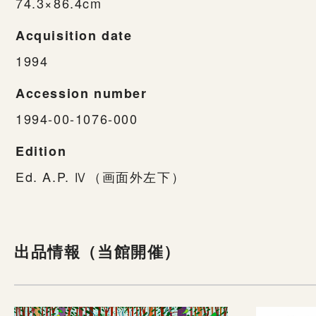
74.3×86.4cm
Acquisition date
1994
Accession number
1994-00-1076-000
Edition
Ed. A.P. Ⅳ（画面外左下）
出品情報（当館開催）