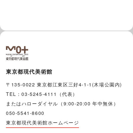
東京都現代美術館
〒135-0022 東京都江東区三好4-1-1(木場公園内)
TEL：03-5245-4111（代表）
またはハローダイヤル（9:00-20:00 年中無休）
050-5541-8600
東京都現代美術館ホームページ