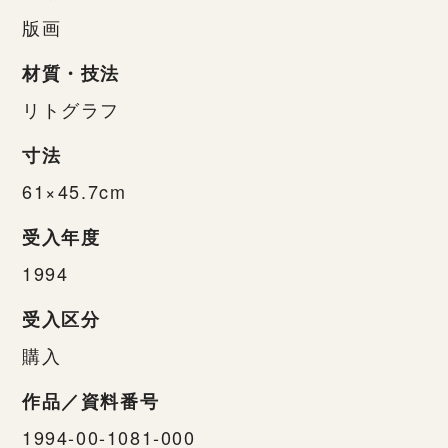
版画
材質・技法
リトグラフ
寸法
61×45.7cm
受入年度
1994
受入区分
購入
作品／資料番号
1994-00-1081-000