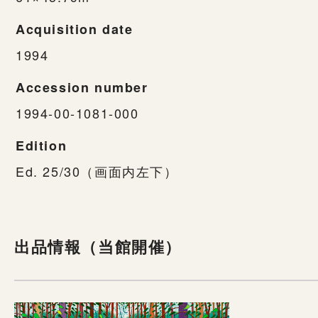
Acquisition date
1994
Accession number
1994-00-1081-000
Edition
Ed. 25/30（画面内左下）
出品情報（当館開催）