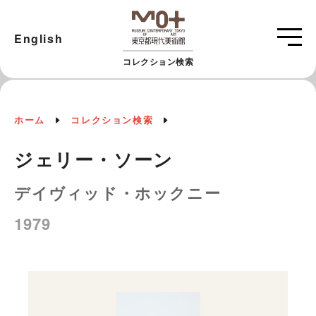
English
コレクション検索
ホーム
コレクション検索
ジェリー・ソーン
デイヴィッド・ホックニー
1979