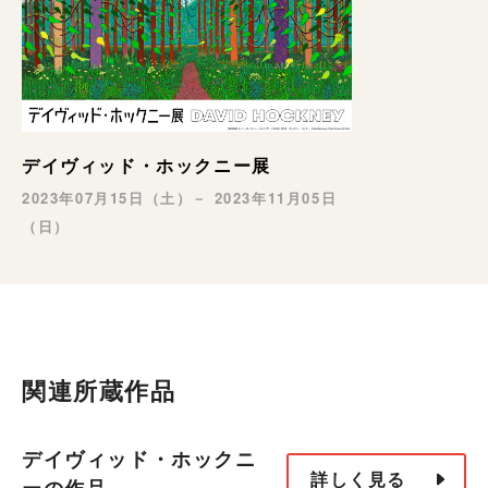
デイヴィッド・ホックニー展
2023年07月15日（土）－ 2023年11月05日
（日）
関連所蔵作品
デイヴィッド・ホックニ
詳しく見る