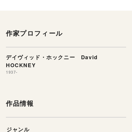
作家プロフィール
デイヴィッド・ホックニー David
HOCKNEY
1937-
作品情報
ジャンル