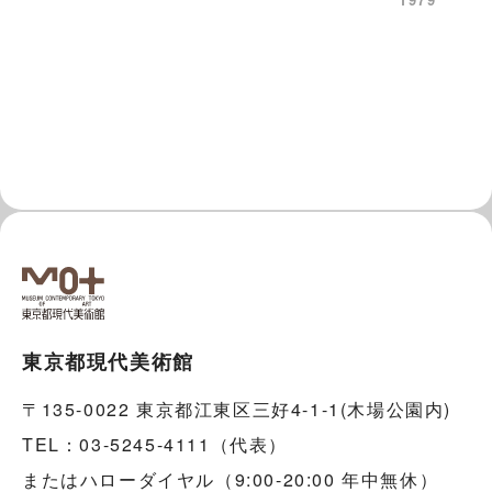
東京都現代美術館
〒135-0022 東京都江東区三好4-1-1(木場公園内)
TEL：03-5245-4111（代表）
またはハローダイヤル（9:00-20:00 年中無休）