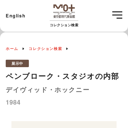
English
コレクション検索
ホーム
コレクション検索
展示中
ペンブローク・スタジオの内部
デイヴィッド・ホックニー
1984