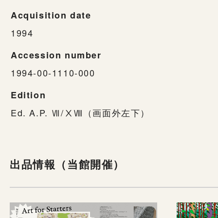
Acquisition date
1994
Accession number
1994-00-1110-000
Edition
Ed. A.P. Ⅶ/ⅩⅧ（画面外左下）
出品情報（当館開催）