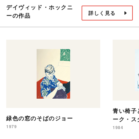
デイヴィッド・ホックニ
詳しく見る
ーの作品
青い椅子
緑色の窓のそばのジョー
ーク・ス
1979
1984