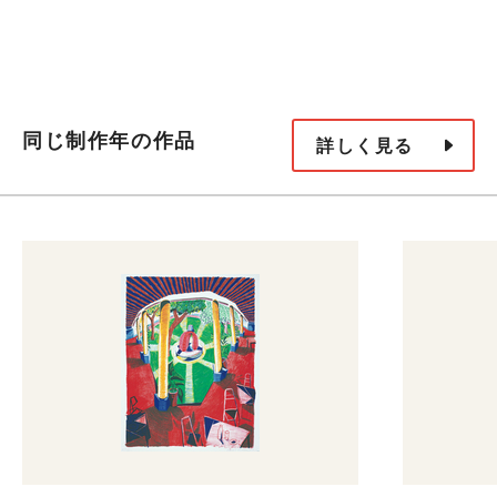
同じ制作年の作品
詳しく見る