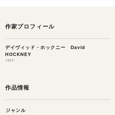
作家プロフィール
デイヴィッド・ホックニー David
HOCKNEY
1937-
作品情報
ジャンル