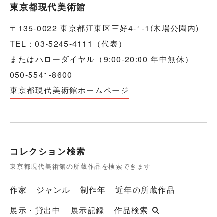
東京都現代美術館
〒135-0022 東京都江東区三好4-1-1(木場公園内)
TEL：03-5245-4111（代表）
またはハローダイヤル（9:00-20:00 年中無休）
050-5541-8600
東京都現代美術館ホームページ
コレクション検索
東京都現代美術館の所蔵作品を検索できます
作家
ジャンル
制作年
近年の所蔵作品
展示・貸出中
展示記録
作品検索