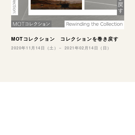
MOTコレクション コレクションを巻き戻す
2020年11月14日（土）－ 2021年02月14日（日）