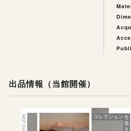
Mate
Dime
Acqu
Acce
Publ
出品情報（当館開催）