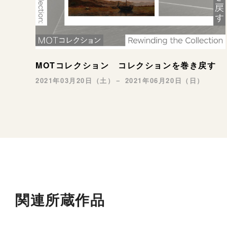
MOTコレクション コレクションを巻き戻す
2021年03月20日（土）－ 2021年06月20日（日）
関連所蔵作品