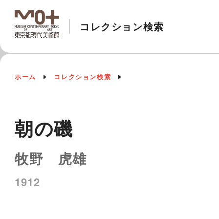
コレクション検索
ホーム
コレクション検索
朝の磯
牧野 虎雄
1912