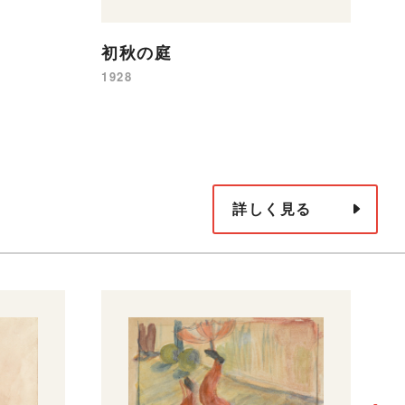
初秋の庭
1928
詳しく見る