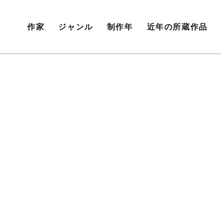
作家
ジャンル
制作年
近年の所蔵作品