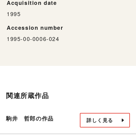
Acquisition date
1995
Accession number
1995-00-0006-024
関連所蔵作品
駒井 哲郎の作品
詳しく見る