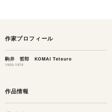
作家プロフィール
駒井 哲郎 KOMAI Tetsuro
1920-1976
作品情報