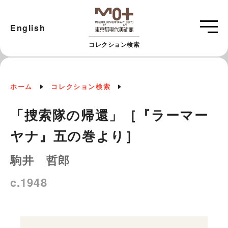
English
コレクション検索
ホーム
コレクション検索
「捜索隊の帰還」［『ラーマー
ヤナ』五の巻より］
駒井 哲郎
c.1948